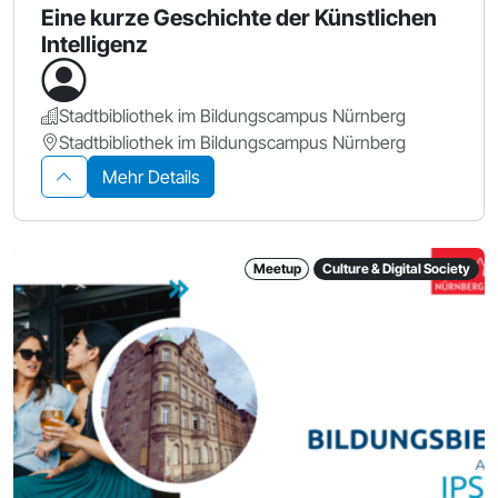
Eine kurze Geschichte der Künstlichen
Intelligenz
Stadtbibliothek im Bildungscampus Nürnberg
Stadtbibliothek im Bildungscampus Nürnberg
Mehr Details
Meetup
Culture & Digital Society