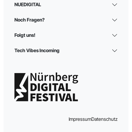
NUEDIGITAL
Noch Fragen?
Folgt uns!
Tech Vibes Incoming
Impressum
Datenschutz