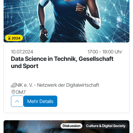
2024
10.07.2024
17:00 - 19:00 Uhr
Data Science in Technik, Gesellschaft
und Sport
NIK e. V. - Netzwerk der Digitalwirtschaft
OM7
Mehr Details
Diskussion
Culture & Digital Society