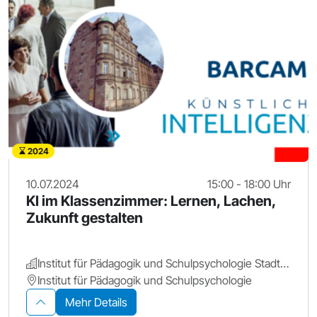
2024
10.07.2024
15:00 - 18:00 Uhr
KI im Klassenzimmer: Lernen, Lachen,
Zukunft gestalten
Institut für Pädagogik und Schulpsychologie Stadt Nürnberg
Institut für Pädagogik und Schulpsychologie
Mehr Details