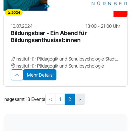
2024
10.07.2024
18:00 - 21:00 Uhr
Bildungsbier - Ein Abend für
Bildungsenthusiast:innen
Institut für Pädagogik und Schulpsychologie Stadt Nürnberg
Institut für Pädagogik und Schulpsychologie
Mehr Details
Insgesamt 18 Events
<
1
2
>