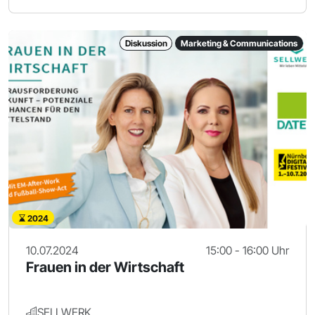
Diskussion
Marketing & Communications
2024
10.07.2024
15:00 - 16:00 Uhr
Frauen in der Wirtschaft
SELLWERK