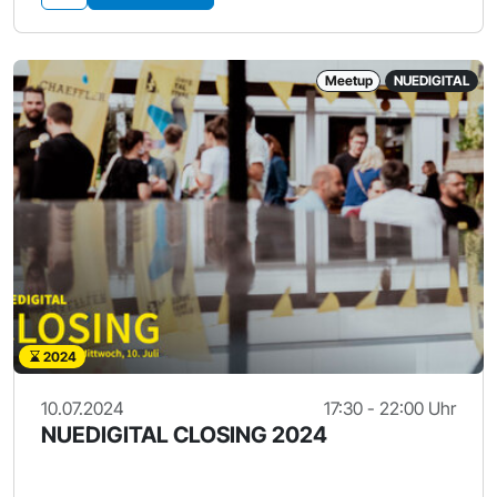
Meetup
NUEDIGITAL
2024
10.07.2024
17:30 - 22:00 Uhr
NUEDIGITAL CLOSING 2024