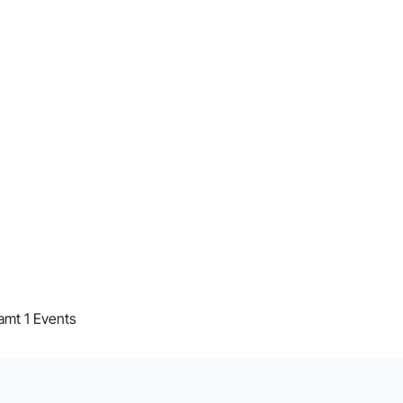
amt 1 Events