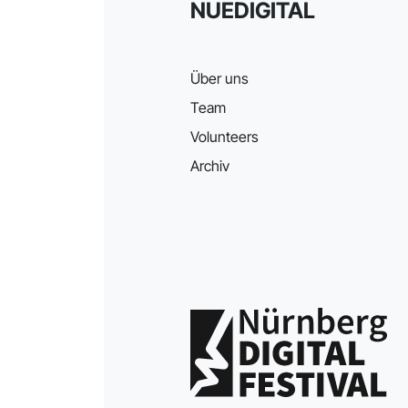
NUEDIGITAL
Über uns
Team
Volunteers
Archiv