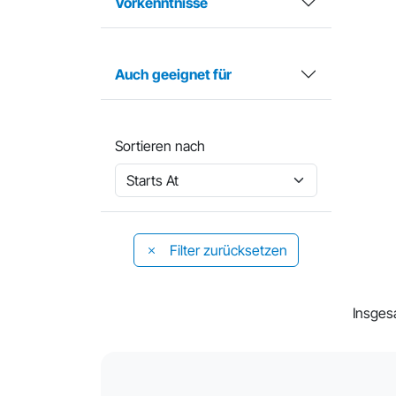
Vorkenntnisse
Auch geeignet für
Sortieren nach
Filter zurücksetzen
Insges