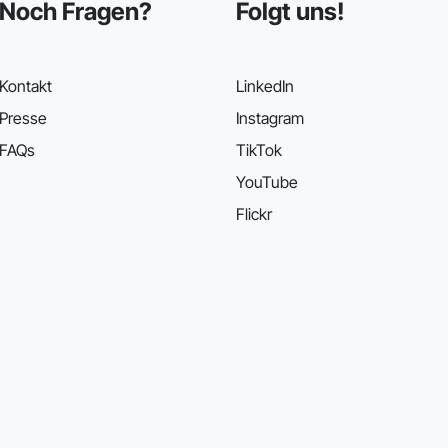
Noch Fragen?
Folgt uns!
Kontakt
LinkedIn
Presse
Instagram
FAQs
TikTok
YouTube
Flickr