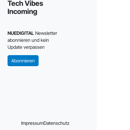
Tech Vibes
Incoming
NUEDIGITAL
Newsletter
abonnieren und kein
Update verpassen
Abonnieren
Impressum
Datenschutz