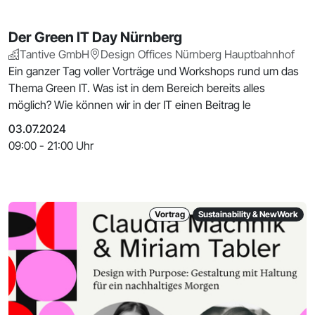
Der Green IT Day Nürnberg
Tantive GmbH
Design Offices Nürnberg Hauptbahnhof
Ein ganzer Tag voller Vorträge und Workshops rund um das
Thema Green IT. Was ist in dem Bereich bereits alles
möglich? Wie können wir in der IT einen Beitrag le
03.07.2024
09:00 - 21:00 Uhr
Vortrag
Sustainability & NewWork