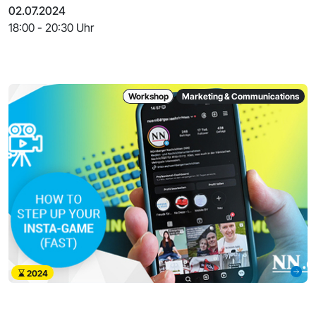
Communicat
02.07.2024
18:00 - 20:30 Uhr
Workshop
Marketing & Communications
2024