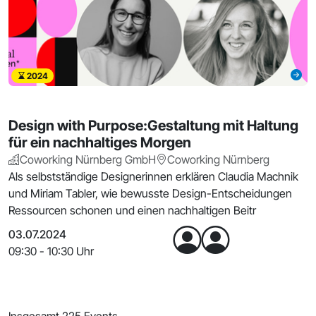
2024
Design with Purpose:Gestaltung mit Haltung
für ein nachhaltiges Morgen
Coworking Nürnberg GmbH
Coworking Nürnberg
Als selbstständige Designerinnen erklären Claudia Machnik
und Miriam Tabler, wie bewusste Design-Entscheidungen
Ressourcen schonen und einen nachhaltigen Beitr
03.07.2024
09:30 - 10:30 Uhr
Insgesamt 225 Events