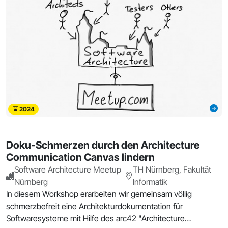
2024
Doku-Schmerzen durch den Architecture
Communication Canvas lindern
Software Architecture Meetup
TH Nürnberg, Fakultät
Nürnberg
Informatik
In diesem Workshop erarbeiten wir gemeinsam völlig
schmerzbefreit eine Architekturdokumentation für
Softwaresysteme mit Hilfe des arc42 "Architecture