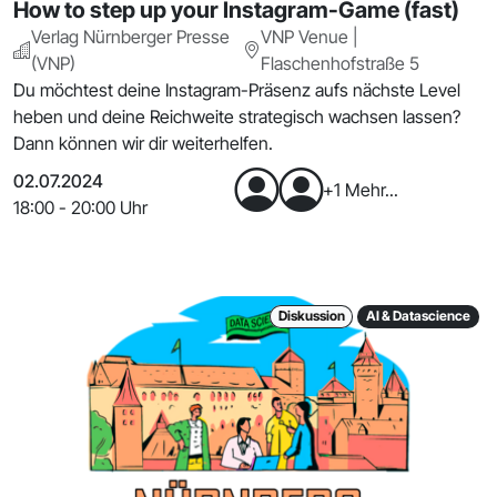
How to step up your Instagram-Game (fast)
Verlag Nürnberger Presse
VNP Venue |
(VNP)
Flaschenhofstraße 5
Du möchtest deine Instagram-Präsenz aufs nächste Level
heben und deine Reichweite strategisch wachsen lassen?
Dann können wir dir weiterhelfen.
02.07.2024
+1 Mehr...
18:00 - 20:00 Uhr
Diskussion
AI & Datascience