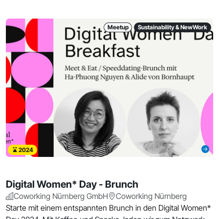
Meetup
Sustainability & NewWork
2024
Digital Women* Day - Brunch
Coworking Nürnberg GmbH
Coworking Nürnberg
Starte mit einem entspannten Brunch in den Digital Women*