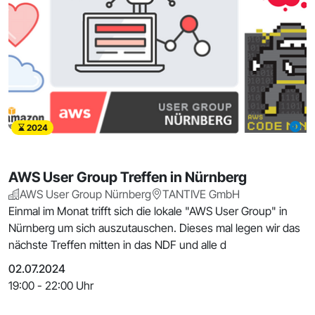
2024
AWS User Group Treffen in Nürnberg
AWS User Group Nürnberg
TANTIVE GmbH
Einmal im Monat trifft sich die lokale "AWS User Group" in
Nürnberg um sich auszutauschen. Dieses mal legen wir das
nächste Treffen mitten in das NDF und alle d
02.07.2024
19:00 - 22:00 Uhr