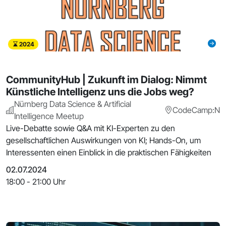
2024
CommunityHub | Zukunft im Dialog: Nimmt
Künstliche Intelligenz uns die Jobs weg?
Nürnberg Data Science & Artificial
CodeCamp:N
Intelligence Meetup
Live-Debatte sowie Q&A mit KI-Experten zu den
gesellschaftlichen Auswirkungen von KI; Hands-On, um
Interessenten einen Einblick in die praktischen Fähigkeiten
02.07.2024
18:00 - 21:00 Uhr