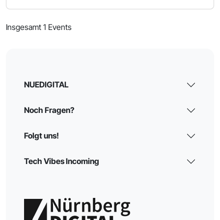
Insgesamt 1 Events
NUEDIGITAL
Noch Fragen?
Folgt uns!
Tech Vibes Incoming