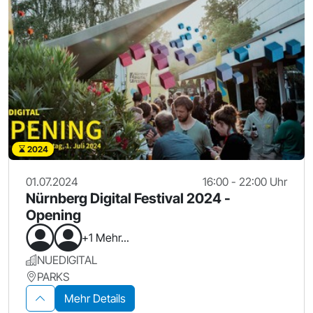
2024
01.07.2024
16:00 - 22:00 Uhr
Nürnberg Digital Festival 2024 -
Opening
+1 Mehr...
NUEDIGITAL
PARKS
Mehr Details