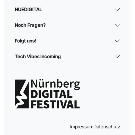
NUEDIGITAL
Noch Fragen?
Folgt uns!
Tech Vibes Incoming
Impressum
Datenschutz