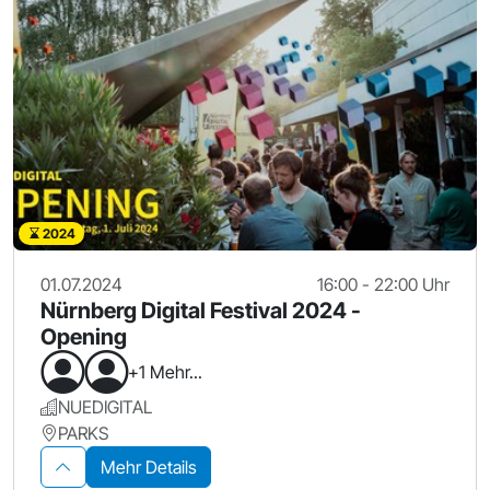
2024
01.07.2024
16:00 - 22:00 Uhr
Nürnberg Digital Festival 2024 -
Opening
+1 Mehr...
NUEDIGITAL
PARKS
Mehr Details