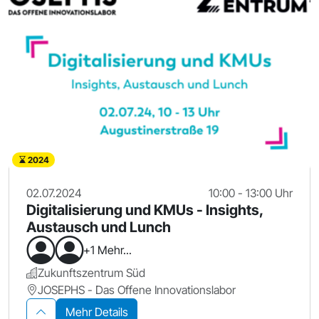
2024
02.07.2024
10:00 - 13:00 Uhr
Digitalisierung und KMUs - Insights,
Austausch und Lunch
+1 Mehr...
Zukunftszentrum Süd
JOSEPHS - Das Offene Innovationslabor
Mehr Details