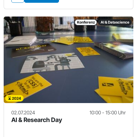
Konferenz
AI & Datascience
2024
02.07.2024
10:00 - 15:00 Uhr
AI & Research Day