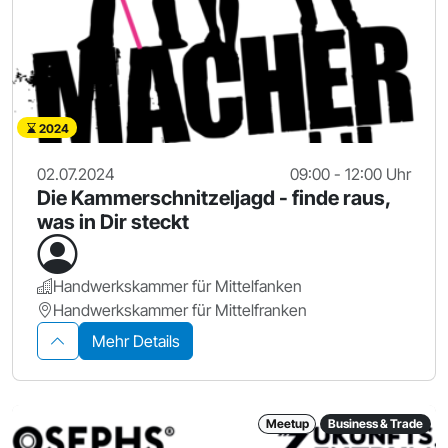
2024
02.07.2024
09:00 - 12:00 Uhr
Die Kammerschnitzeljagd - finde raus,
was in Dir steckt
Handwerkskammer für Mittelfanken
Handwerkskammer für Mittelfranken
Mehr Details
Meetup
Business & Trade