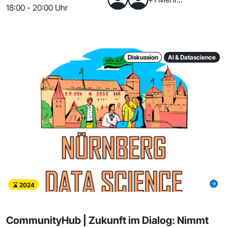
18:00 - 20:00 Uhr
Diskussion
AI & Datascience
2024
CommunityHub | Zukunft im Dialog: Nimmt