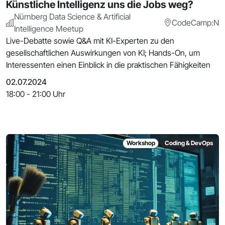
Künstliche Intelligenz uns die Jobs weg?
Nürnberg Data Science & Artificial
CodeCamp:N
Intelligence Meetup
Live-Debatte sowie Q&A mit KI-Experten zu den
gesellschaftlichen Auswirkungen von KI; Hands-On, um
Interessenten einen Einblick in die praktischen Fähigkeiten
02.07.2024
18:00 - 21:00 Uhr
Workshop
Coding & DevOps