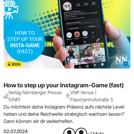
2024
How to step up your Instagram-Game (fast)
Verlag Nürnberger Presse
VNP Venue |
(VNP)
Flaschenhofstraße 5
Du möchtest deine Instagram-Präsenz aufs nächste Level
heben und deine Reichweite strategisch wachsen lassen?
Dann können wir dir weiterhelfen.
02.07.2024
+1 Mehr...