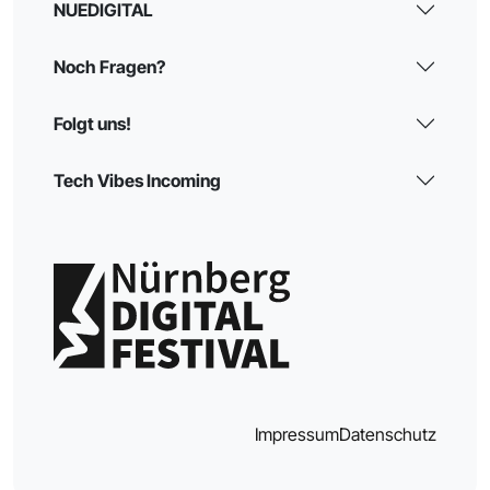
NUEDIGITAL
Noch Fragen?
Folgt uns!
Tech Vibes Incoming
Impressum
Datenschutz