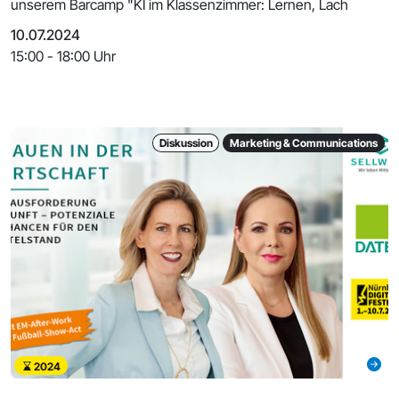
unserem Barcamp "KI im Klassenzimmer: Lernen, Lach
10.07.2024
15:00 - 18:00 Uhr
Diskussion
Marketing & Communications
2024