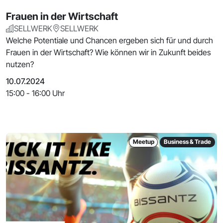
Frauen in der Wirtschaft
SELLWERK
SELLWERK
Welche Potentiale und Chancen ergeben sich für und durch
Frauen in der Wirtschaft? Wie können wir in Zukunft beides
nutzen?
10.07.2024
15:00 - 16:00 Uhr
Meetup
Business & Trade