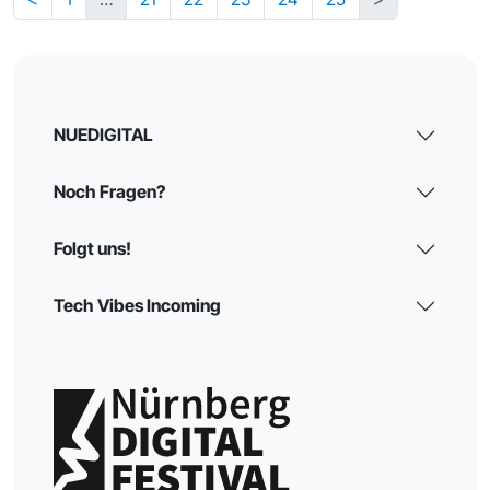
NUEDIGITAL
Noch Fragen?
Folgt uns!
Tech Vibes Incoming