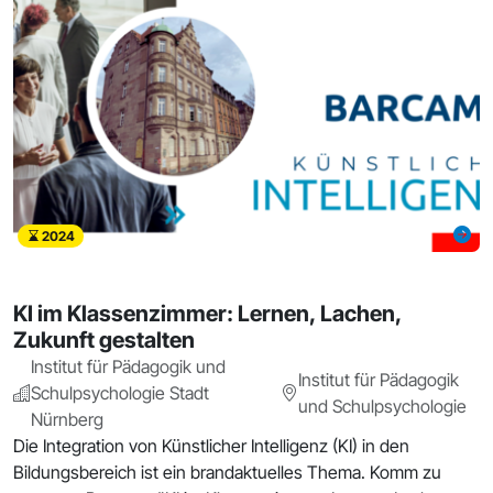
2024
KI im Klassenzimmer: Lernen, Lachen,
Zukunft gestalten
Institut für Pädagogik und
Institut für Pädagogik
Schulpsychologie Stadt
und Schulpsychologie
Nürnberg
Die Integration von Künstlicher Intelligenz (KI) in den
Bildungsbereich ist ein brandaktuelles Thema. Komm zu