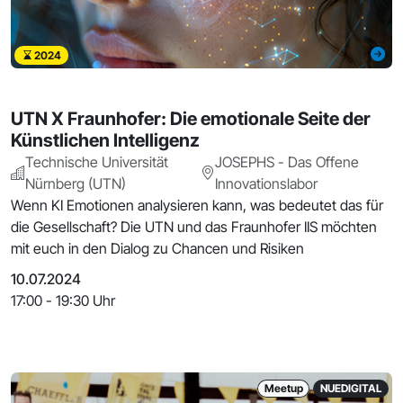
2024
UTN X Fraunhofer: Die emotionale Seite der
Künstlichen Intelligenz
Technische Universität
JOSEPHS - Das Offene
Nürnberg (UTN)
Innovationslabor
Wenn KI Emotionen analysieren kann, was bedeutet das für
die Gesellschaft? Die UTN und das Fraunhofer IIS möchten
mit euch in den Dialog zu Chancen und Risiken
10.07.2024
17:00 - 19:30 Uhr
Meetup
NUEDIGITAL