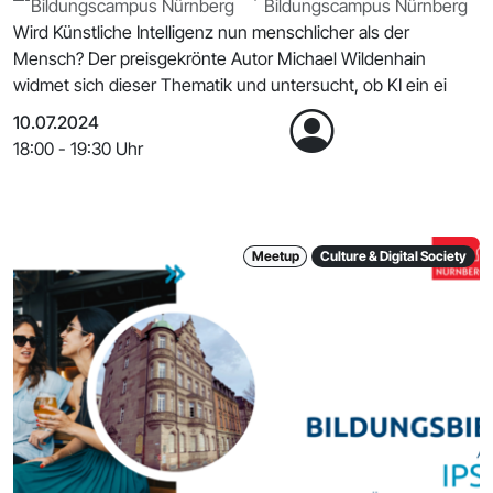
Bildungscampus Nürnberg
Bildungscampus Nürnberg
Wird Künstliche Intelligenz nun menschlicher als der
Mensch? Der preisgekrönte Autor Michael Wildenhain
widmet sich dieser Thematik und untersucht, ob KI ein ei
10.07.2024
18:00 - 19:30 Uhr
Meetup
Culture & Digital Society