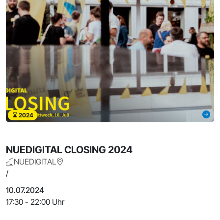
2024
NUEDIGITAL CLOSING 2024
NUEDIGITAL
/
10.07.2024
17:30 - 22:00 Uhr