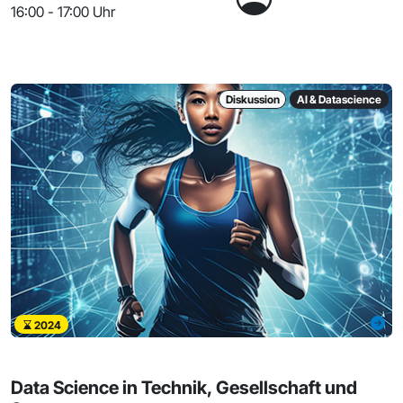
16:00 - 17:00 Uhr
Diskussion
AI & Datascience
2024
Data Science in Technik, Gesellschaft und