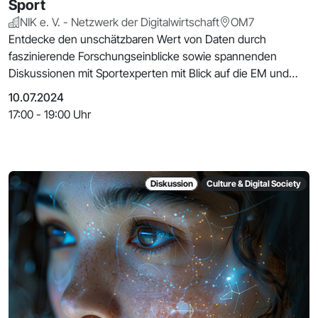
Sport
NIK e. V. - Netzwerk der Digitalwirtschaft
OM7
Entdecke den unschätzbaren Wert von Daten durch
faszinierende Forschungseinblicke sowie spannenden
Diskussionen mit Sportexperten mit Blick auf die EM und
den D
10.07.2024
17:00 - 19:00 Uhr
Diskussion
Culture & Digital Society