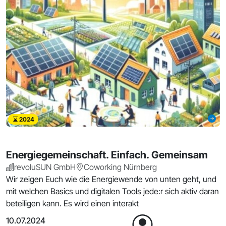
2024
Energiegemeinschaft. Einfach. Gemeinsam
revoluSUN GmbH
Coworking Nürnberg
Wir zeigen Euch wie die Energiewende von unten geht, und
mit welchen Basics und digitalen Tools jede:r sich aktiv daran
beteiligen kann. Es wird einen interakt
10.07.2024