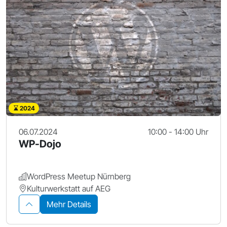
2024
06.07.2024
10:00 - 14:00 Uhr
WP-Dojo
WordPress Meetup Nürnberg
Kulturwerkstatt auf AEG
Mehr Details