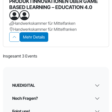
PRODUKTINNOVATIONEN ÜBER GAME
BASED LEARNING – EDUCATION 4.0
Handwerkskammer für Mittelfanken
Handwerkskammer für Mittelfranken
Mehr Details
Insgesamt 3 Events
NUEDIGITAL
Noch Fragen?
Folgt uns!