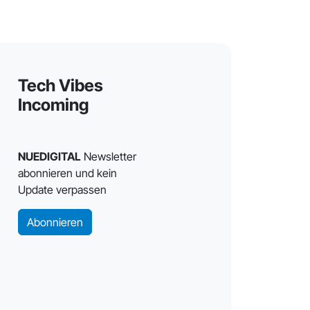
Tech Vibes
Incoming
NUEDIGITAL
Newsletter
abonnieren und kein
Update verpassen
Abonnieren