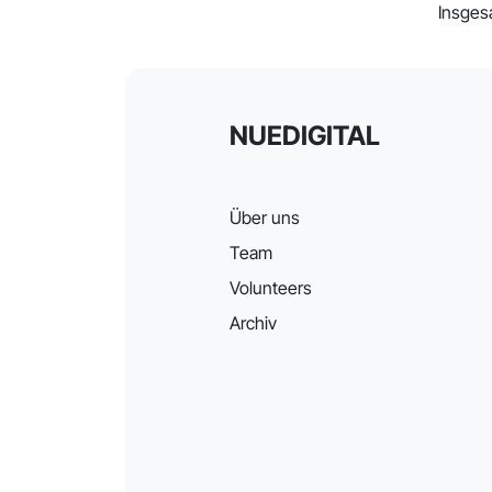
Insges
NUEDIGITAL
Über uns
Team
Volunteers
Archiv