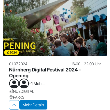
2024
01.07.2024
16:00 - 22:00 Uhr
Nürnberg Digital Festival 2024 -
Opening
+1 Mehr...
NUEDIGITAL
PARKS
Mehr Details