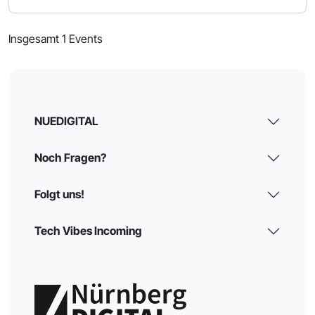
Insgesamt 1 Events
NUEDIGITAL
Noch Fragen?
Folgt uns!
Tech Vibes Incoming