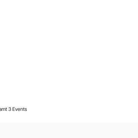
amt 3 Events