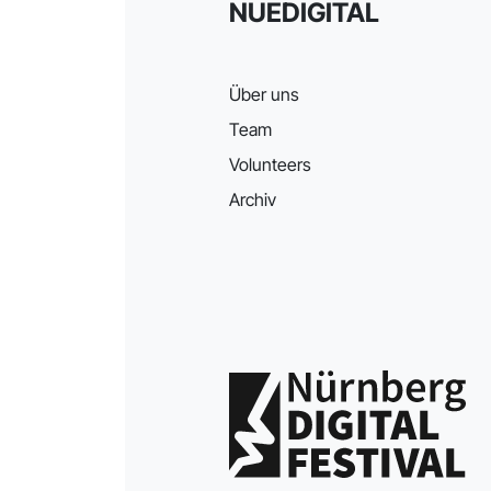
NUEDIGITAL
Über uns
Team
Volunteers
Archiv