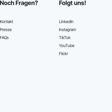
Noch Fragen?
Folgt uns!
Kontakt
LinkedIn
Presse
Instagram
FAQs
TikTok
YouTube
Flickr