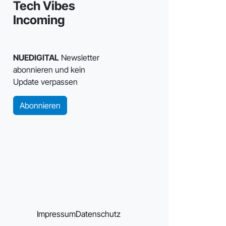
Tech Vibes
Incoming
NUEDIGITAL
Newsletter
abonnieren und kein
Update verpassen
Abonnieren
Impressum
Datenschutz