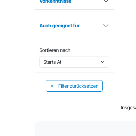
Vorkenntnisse
Auch geeignet für
Sortieren nach
Filter zurücksetzen
Insges