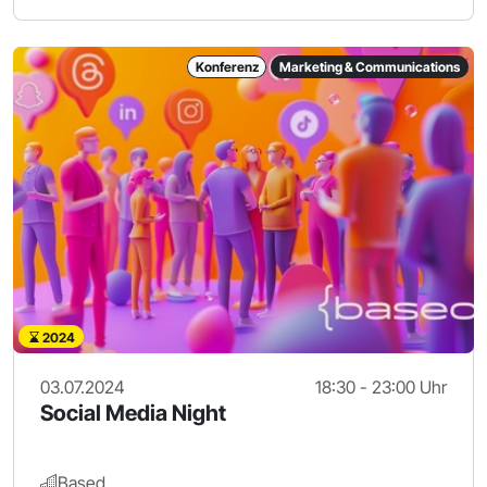
Konferenz
Marketing & Communications
2024
03.07.2024
18:30 - 23:00 Uhr
Social Media Night
Based