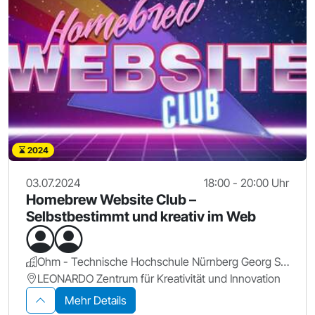
2024
03.07.2024
18:00 - 20:00 Uhr
Homebrew Website Club –
Selbstbestimmt und kreativ im Web
Ohm - Technische Hochschule Nürnberg Georg Simon Ohm
LEONARDO Zentrum für Kreativität und Innovation
Mehr Details