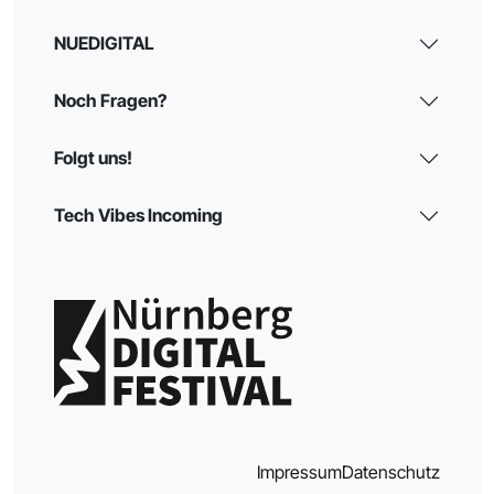
NUEDIGITAL
Noch Fragen?
Folgt uns!
Tech Vibes Incoming
Impressum
Datenschutz