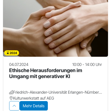
2024
04.07.2024
10:00 - 14:00 Uhr
Ethische Herausforderungen im
Umgang mit generativer KI
Friedrich-Alexander-Universität Erlangen-Nürnberg.
Kulturwerkstatt auf AEG
Mehr Details