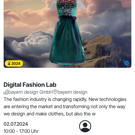
2024
Digital Fashion Lab
bayern design GmbH
bayern design
The fashion industry is changing rapidly. New technologies
are entering the market and transforming not only the way
we design and make clothes, but also the w
02.07.2024
10:00 - 17:00 Uhr