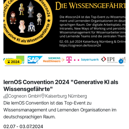
2024
lernOS Convention 2024 "Generative KI als
Wissensgefährte"
Cogneon GmbH
Kaiserburg Nürnberg
Die lernOS Convention ist das Top-Event zu
Wissensmanagement und Lernenden Organisationen im
deutschsprachigen Raum.
02.07 - 03.07.2024