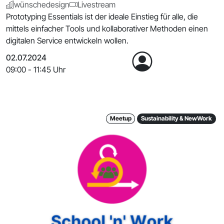
wünschedesign
Livestream
Prototyping Essentials ist der ideale Einstieg für alle, die
mittels einfacher Tools und kollaborativer Methoden einen
digitalen Service entwickeln wollen.
02.07.2024
09:00 - 11:45 Uhr
Meetup
Sustainability & NewWork