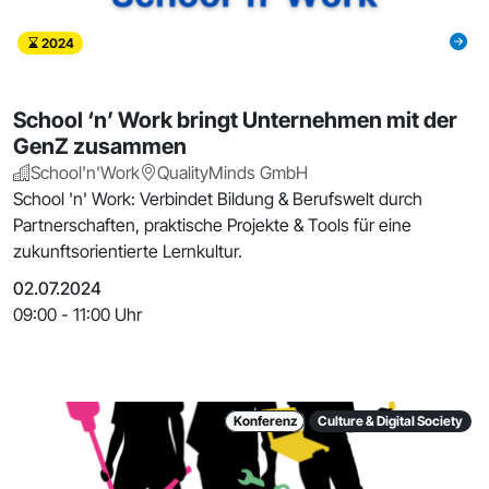
2024
School ‘n’ Work bringt Unternehmen mit der
GenZ zusammen
School'n'Work
QualityMinds GmbH
School 'n' Work: Verbindet Bildung & Berufswelt durch
Partnerschaften, praktische Projekte & Tools für eine
zukunftsorientierte Lernkultur.
02.07.2024
09:00 - 11:00 Uhr
Konferenz
Culture & Digital Society