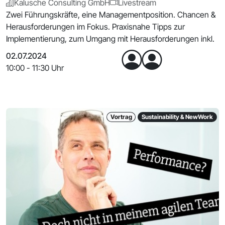
Kalusche Consulting GmbH
Livestream
Zwei Führungskräfte, eine Managementposition. Chancen &
Herausforderungen im Fokus. Praxisnahe Tipps zur
Implementierung, zum Umgang mit Herausforderungen inkl.
02.07.2024
10:00 - 11:30 Uhr
Vortrag
Sustainability & NewWork