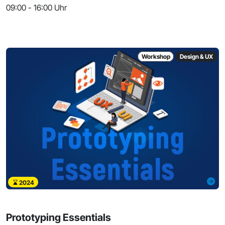
09:00 - 16:00 Uhr
Workshop
Design & UX
2024
Prototyping Essentials