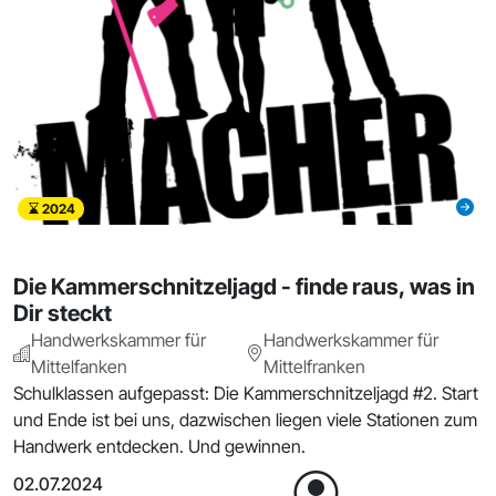
2024
Die Kammerschnitzeljagd - finde raus, was in
Dir steckt
Handwerkskammer für
Handwerkskammer für
Mittelfanken
Mittelfranken
Schulklassen aufgepasst: Die Kammerschnitzeljagd #2. Start
und Ende ist bei uns, dazwischen liegen viele Stationen zum
Handwerk entdecken. Und gewinnen.
02.07.2024