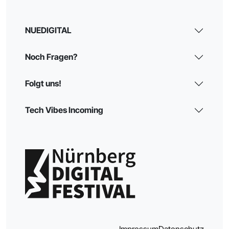
NUEDIGITAL
Noch Fragen?
Folgt uns!
Tech Vibes Incoming
Impressum
Datenschutz