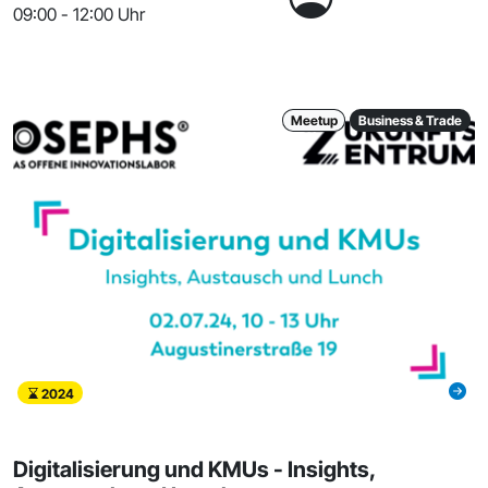
09:00 - 12:00 Uhr
Meetup
Business & Trade
2024
Digitalisierung und KMUs - Insights,