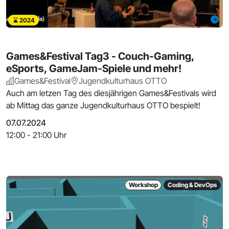
2024
Games&Festival Tag3 - Couch-Gaming,
eSports, GameJam-Spiele und mehr!
Games&Festival
Jugendkulturhaus OTTO
Auch am letzen Tag des diesjährigen Games&Festivals wird
ab Mittag das ganze Jugendkulturhaus OTTO bespielt!
07.07.2024
12:00 - 21:00 Uhr
Workshop
Coding & DevOps