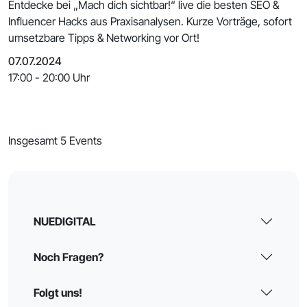
Entdecke bei „Mach dich sichtbar!“ live die besten SEO &
Influencer Hacks aus Praxisanalysen. Kurze Vorträge, sofort
umsetzbare Tipps & Networking vor Ort!
07.07.2024
17:00 - 20:00 Uhr
Insgesamt 5 Events
NUEDIGITAL
Noch Fragen?
Folgt uns!