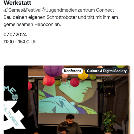
Werkstatt
Games&Festival
Jugendmedienzentrum Connect
Bau deinen eigenen Schrottroboter und tritt mit ihm am
gemeinsamen Hebocon an.
07.07.2024
11:00 - 15:00 Uhr
Konferenz
Culture & Digital Society