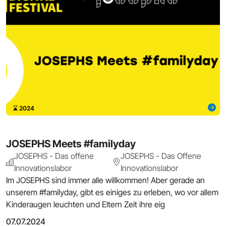
2024
JOSEPHS Meets #familyday
JOSEPHS - Das offene
JOSEPHS - Das Offene
Innovationslabor
Innovationslabor
Im JOSEPHS sind immer alle willkommen! Aber gerade an
unserem #familyday, gibt es einiges zu erleben, wo vor allem
Kinderaugen leuchten und Eltern Zeit ihre eig
07.07.2024