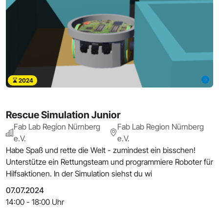
2024
Rescue Simulation Junior
Fab Lab Region Nürnberg
Fab Lab Region Nürnberg
e.V.
e.V.
Habe Spaß und rette die Welt - zumindest ein bisschen!
Unterstütze ein Rettungsteam und programmiere Roboter für
Hilfsaktionen. In der Simulation siehst du wi
07.07.2024
14:00 - 18:00 Uhr