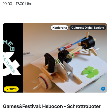
10:00 - 17:00 Uhr
Konferenz
Culture & Digital Society
2024
Games&Festival: Hebocon - Schrottroboter