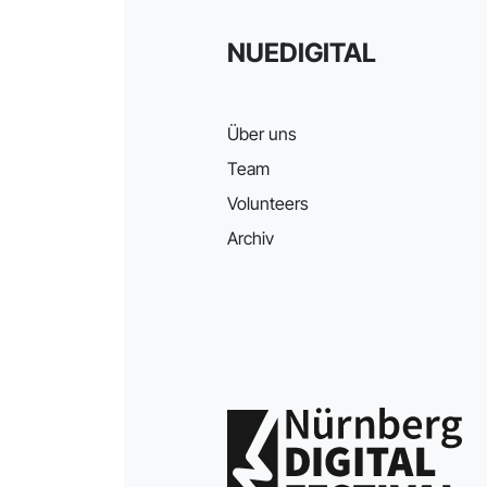
NUEDIGITAL
Über uns
Team
Volunteers
Archiv