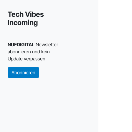
Tech Vibes
Incoming
NUEDIGITAL
Newsletter
abonnieren und kein
Update verpassen
Abonnieren