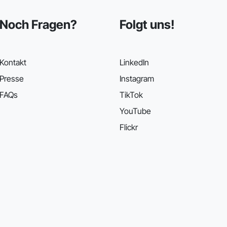
Noch Fragen?
Folgt uns!
Kontakt
LinkedIn
Presse
Instagram
FAQs
TikTok
YouTube
Flickr