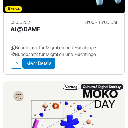
2024
05.07.2024
10:00 - 15:00 Uhr
AI @ BAMF
Bundesamt für Migration und Flüchtlinge
Bundesamt für Migration und Flüchtlinge
Mehr Details
Vortrag
Culture & Digital Society