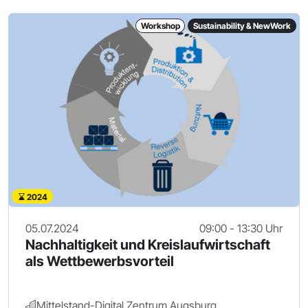
Workshop
Sustainability & NewWork
2024
05.07.2024
09:00 - 13:30 Uhr
Nachhaltigkeit und Kreislaufwirtschaft
als Wettbewerbsvorteil
Mittelstand-Digital Zentrum Augsburg