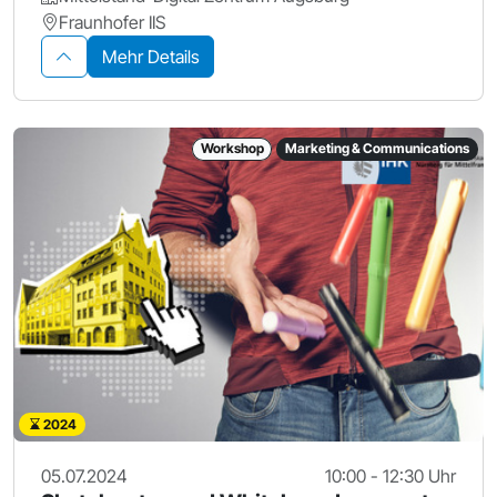
Fraunhofer IIS
Mehr Details
Workshop
Marketing & Communications
2024
05.07.2024
10:00 - 12:30 Uhr