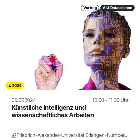
Vortrag
AI & Datascience
2024
05.07.2024
10:00 - 11:00 Uhr
Künstliche Intelligenz und
wissenschaftliches Arbeiten
Friedrich-Alexander-Universität Erlangen-Nürnberg.