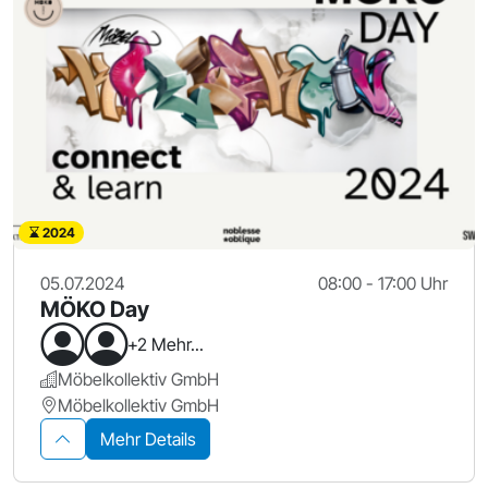
2024
05.07.2024
08:00 - 17:00 Uhr
MÖKO Day
+2 Mehr...
Möbelkollektiv GmbH
Möbelkollektiv GmbH
Mehr Details