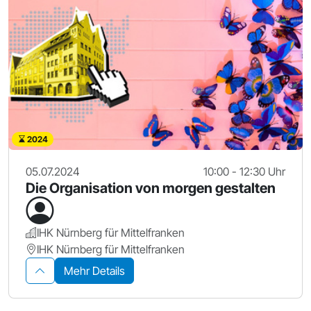
2024
05.07.2024
10:00 - 12:30 Uhr
Die Organisation von morgen gestalten
IHK Nürnberg für Mittelfranken
IHK Nürnberg für Mittelfranken
Mehr Details