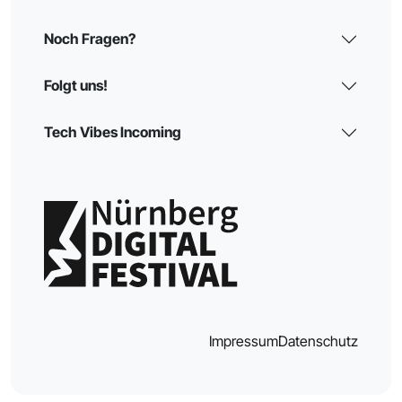
Noch Fragen?
Folgt uns!
Tech Vibes Incoming
Impressum
Datenschutz