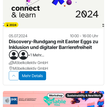
2024
05.07.2024
10:00 - 16:00 Uhr
Discovery-Rundgang mit Easter Eggs zu
Inklusion und digitaler Barrierefreiheit
+1 Mehr...
Möbelkollektiv GmbH
Möbelkollektiv GmbH
Mehr Details
Workshop
Sustainability & NewWork