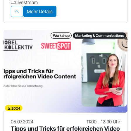
Livestream
Mehr Details
Workshop
Marketing & Communications
2024
05.07.2024
11:00 - 12:30 Uhr
Tipps und Tricks für erfolgreichen Video