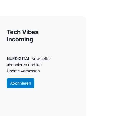
Tech Vibes
Incoming
NUEDIGITAL
Newsletter
abonnieren und kein
Update verpassen
Abonnieren