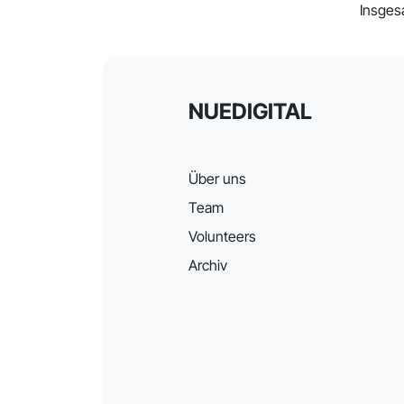
Insges
NUEDIGITAL
Über uns
Team
Volunteers
Archiv