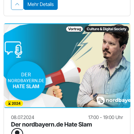
Mehr Details
Vortrag
Culture & Digital Society
2024
08.07.2024
17:00 - 19:00 Uhr
Der nordbayern.de Hate Slam