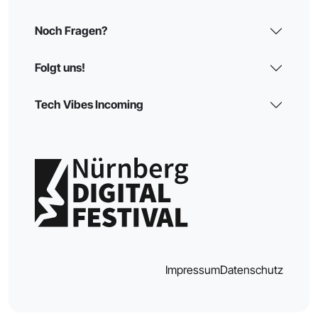
Noch Fragen?
Folgt uns!
Tech Vibes Incoming
Impressum
Datenschutz