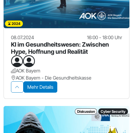
2024
08.07.2024
16:00 - 18:00 Uhr
KI im Gesundheitswesen: Zwischen
Hype, Hoffnung und Realität
AOK Bayern
AOK Bayern - Die Gesundheitskasse
Mehr Details
Diskussion
Cyber Security