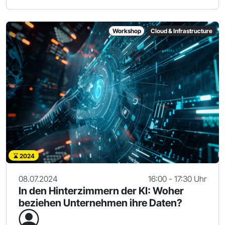
Workshop
Cloud & Infrastructure
2024
08.07.2024
16:00 - 17:30 Uhr
In den Hinterzimmern der KI: Woher
beziehen Unternehmen ihre Daten?