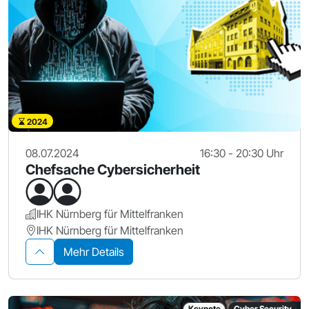
2024
08.07.2024
16:30 - 20:30 Uhr
Chefsache Cybersicherheit
IHK Nürnberg für Mittelfranken
IHK Nürnberg für Mittelfranken
Mehr Details
Keynote
Cyber Security