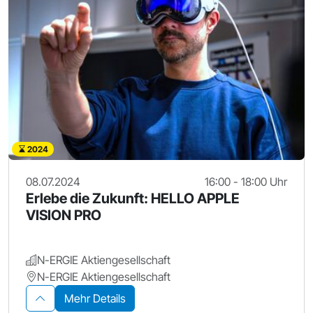
2024
08.07.2024
16:00 - 18:00 Uhr
Erlebe die Zukunft: HELLO APPLE
VISION PRO
N-ERGIE Aktiengesellschaft
N-ERGIE Aktiengesellschaft
Mehr Details