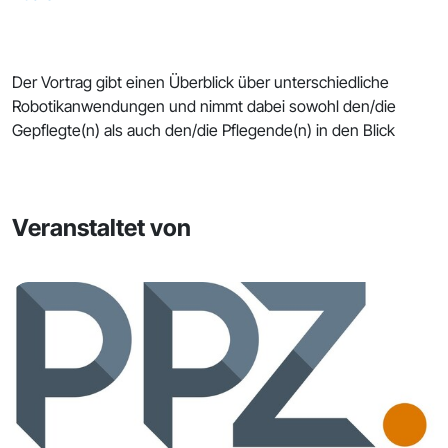
Der Vortrag gibt einen Überblick über unterschiedliche
Robotikanwendungen und nimmt dabei sowohl den/die
Gepflegte(n) als auch den/die Pflegende(n) in den Blick
Veranstaltet von