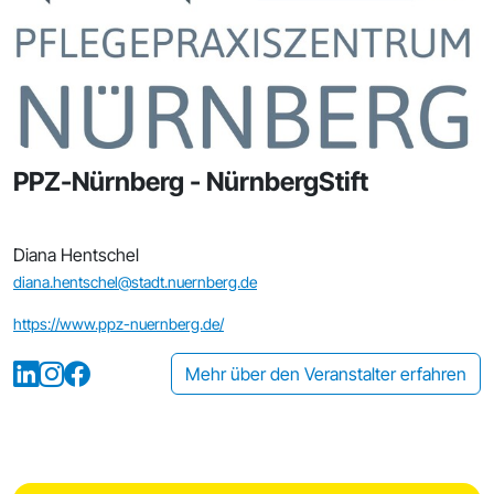
PPZ-Nürnberg - NürnbergStift
Diana Hentschel
diana.hentschel@stadt.nuernberg.de
https://www.ppz-nuernberg.de/
Mehr über den Veranstalter erfahren