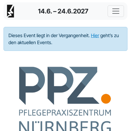
14.6. – 24.6.2027
Dieses Event liegt in der Vergangenheit.
Hier
geht’s zu
den aktuellen Events.