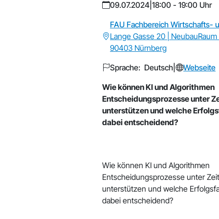
09.07.2024
|
18:00 - 19:00 Uhr
FAU Fachbereich Wirtschafts- 
Lange Gasse 20 | NeubauRaum 
90403 Nürnberg
Sprache: Deutsch
|
Webseite
Wie können KI und Algorithmen
Entscheidungsprozesse unter Z
unterstützen und welche Erfolgs
dabei entscheidend?
Wie können KI und Algorithmen
Entscheidungsprozesse unter Zei
unterstützen und welche Erfolgsf
dabei entscheidend?