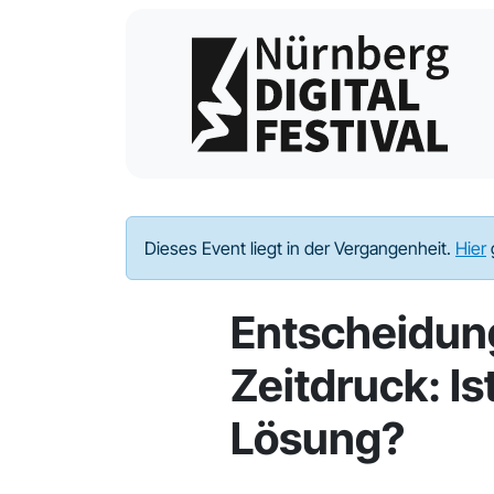
Dieses Event liegt in der Vergangenheit.
Hier
Entscheidun
Zeitdruck: Ist
Lösung?