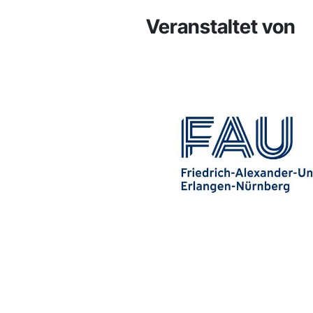
Veranstaltet von