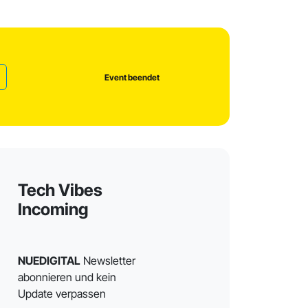
Event beendet
Tech Vibes
Incoming
NUEDIGITAL
Newsletter
abonnieren und kein
Update verpassen