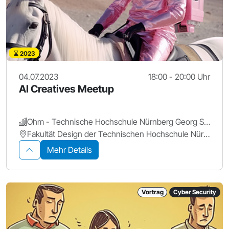
2023
04.07.2023
18:00 - 20:00 Uhr
AI Creatives Meetup
Ohm - Technische Hochschule Nürnberg Georg Simon Ohm
Fakultät Design der Technischen Hochschule Nürnberg Georg Simon Ohm
Mehr Details
Vortrag
Cyber Security