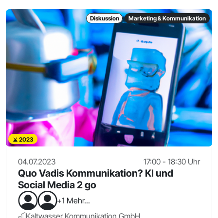
Diskussion
Marketing & Kommunikation
2023
04.07.2023
17:00 - 18:30 Uhr
Quo Vadis Kommunikation? KI und
Social Media 2 go
+1 Mehr...
Kaltwasser Kommunikation GmbH