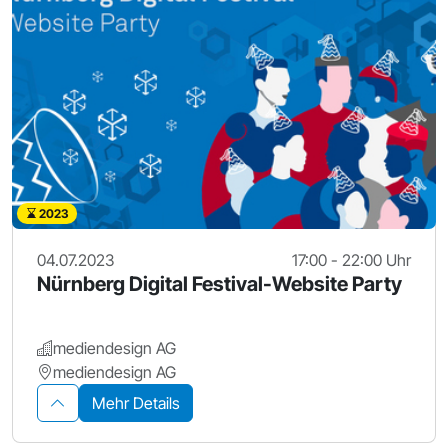
2023
04.07.2023
17:00 - 22:00 Uhr
Nürnberg Digital Festival-Website Party
mediendesign AG
mediendesign AG
Mehr Details