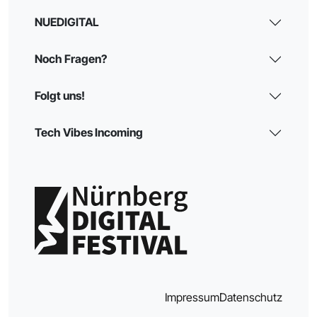
NUEDIGITAL
Noch Fragen?
Folgt uns!
Tech Vibes Incoming
Impressum
Datenschutz