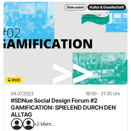
Diskussion
Kultur & Gesellschaft
2023
04.07.2023
18:00 - 21:30 Uhr
#SDNue Social Design Forum #2
GAMIFICATION: SPIELEND DURCH DEN
ALLTAG
+2 Mehr...