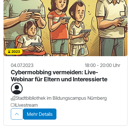
2023
04.07.2023
18:00 - 20:00 Uhr
Cybermobbing vermeiden: Live-
Webinar für Eltern und Interessierte
Stadtbibliothek im Bildungscampus Nürnberg
Livestream
Mehr Details