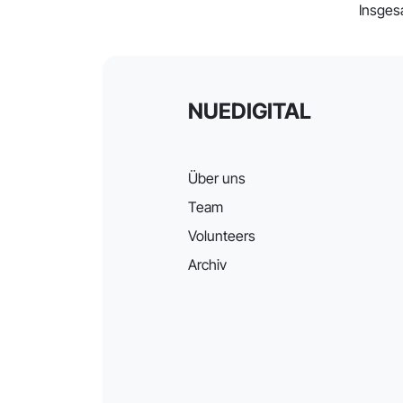
Insges
NUEDIGITAL
Über uns
Team
Volunteers
Archiv