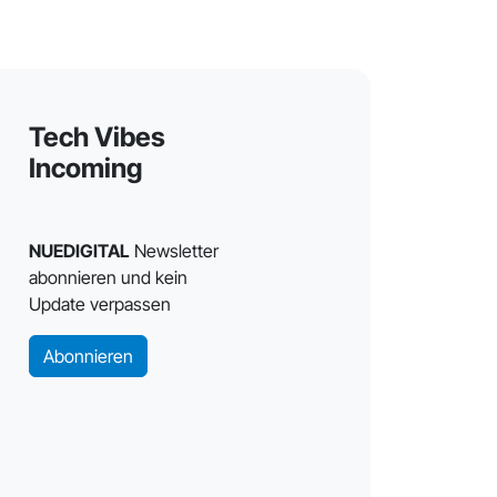
Tech Vibes
Incoming
NUEDIGITAL
Newsletter
abonnieren und kein
Update verpassen
Abonnieren