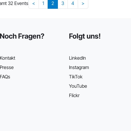
amt 32 Events
<
1
2
3
4
>
Noch Fragen?
Folgt uns!
Kontakt
LinkedIn
Presse
Instagram
FAQs
TikTok
YouTube
Flickr