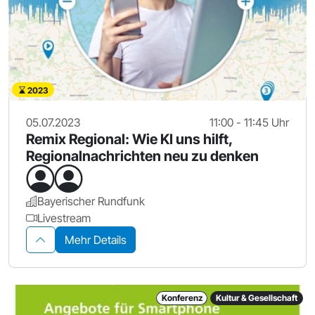
2023
05.07.2023
11:00 - 11:45 Uhr
Remix Regional: Wie KI uns hilft,
Regionalnachrichten neu zu denken
Bayerischer Rundfunk
Livestream
Mehr Details
Konferenz
Kultur & Gesellschaft