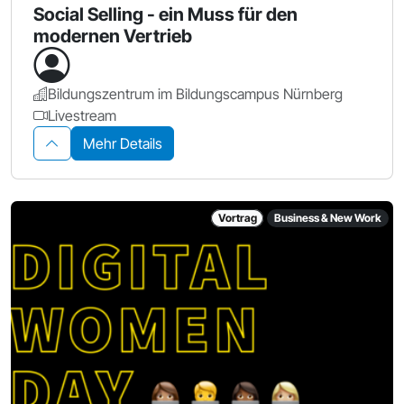
Social Selling - ein Muss für den
modernen Vertrieb
Bildungszentrum im Bildungscampus Nürnberg
Livestream
Mehr Details
Vortrag
Business & New Work