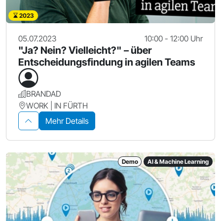
2023
05.07.2023
10:00 - 12:00 Uhr
"Ja? Nein? Vielleicht?" – über
Entscheidungsfindung in agilen Teams
BRANDAD
WORK | IN FÜRTH
Mehr Details
Demo
AI & Machine Learning