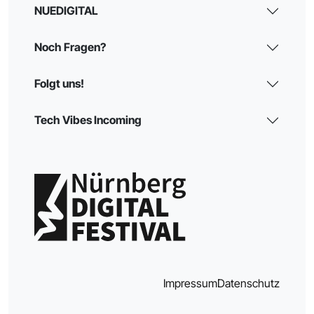
NUEDIGITAL
Noch Fragen?
Folgt uns!
Tech Vibes Incoming
Impressum
Datenschutz