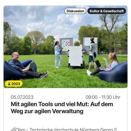
Diskussion
Kultur & Gesellschaft
2023
05.07.2023
09:00 - 11:30 Uhr
Mit agilen Tools und viel Mut: Auf dem
Weg zur agilen Verwaltung
Ohm - Technische Hochschule Nürnberg Georg Simon Ohm