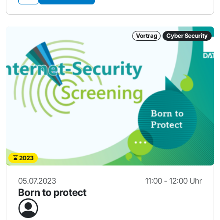
Vortrag
Cyber Security
2023
05.07.2023
11:00 - 12:00 Uhr
Born to protect