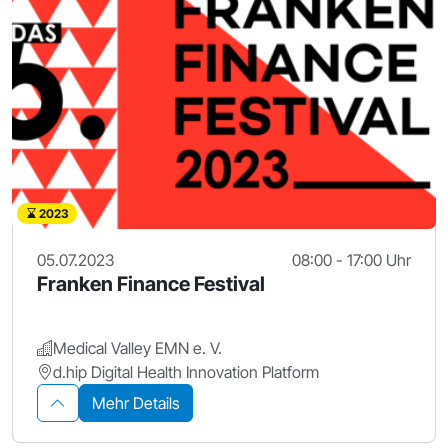
2023
05.07.2023
08:00 - 17:00 Uhr
Franken Finance Festival
Medical Valley EMN e. V.
d.hip Digital Health Innovation Platform
Mehr Details