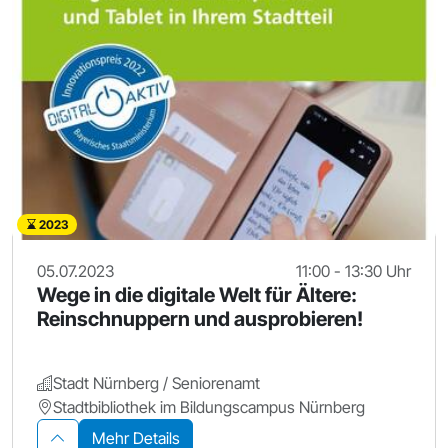
2023
05.07.2023
11:00 - 13:30 Uhr
Wege in die digitale Welt für Ältere:
Reinschnuppern und ausprobieren!
Stadt Nürnberg / Seniorenamt
Stadtbibliothek im Bildungscampus Nürnberg
Mehr Details