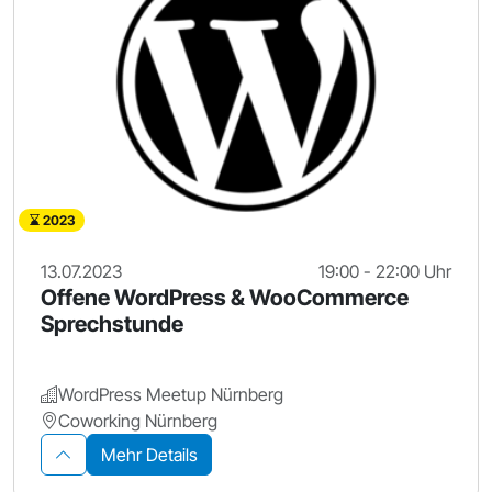
2023
13.07.2023
19:00 - 22:00 Uhr
Offene WordPress & WooCommerce
Sprechstunde
WordPress Meetup Nürnberg
Coworking Nürnberg
Mehr Details