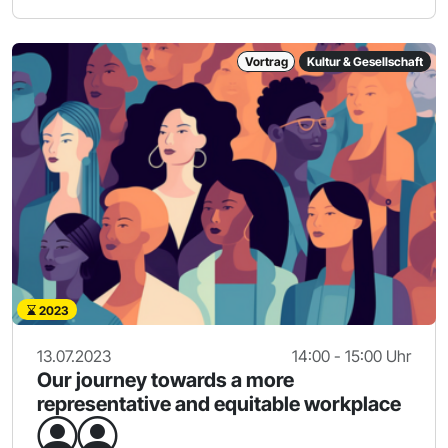
Vortrag
Kultur & Gesellschaft
2023
13.07.2023
14:00 - 15:00 Uhr
Our journey towards a more
representative and equitable workplace