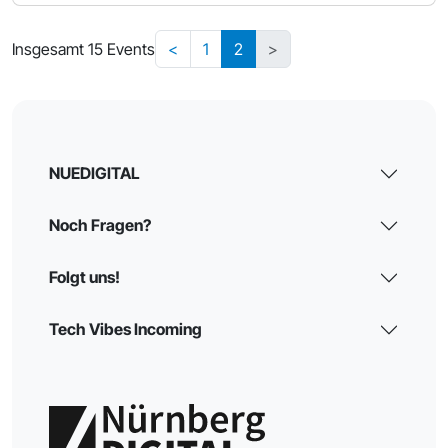
Insgesamt 15 Events
<
1
2
>
NUEDIGITAL
Noch Fragen?
Folgt uns!
Tech Vibes Incoming