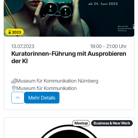
2023
13.07.2023
19:00 - 21:00 Uhr
Kuratorinnen-Führung mit Ausprobieren
der KI
Museum für Kommunikation Nürnberg
Museum für Kommunikation
Mehr Details
Meetup
Business & New Work