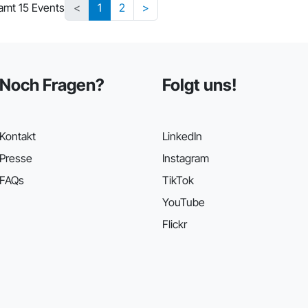
amt 15 Events
<
1
2
>
Noch Fragen?
Folgt uns!
Kontakt
LinkedIn
Presse
Instagram
FAQs
TikTok
YouTube
Flickr