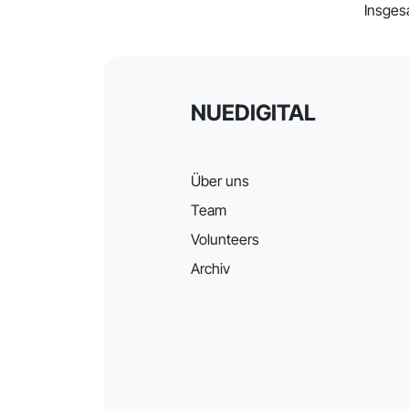
Insges
NUEDIGITAL
Über uns
Team
Volunteers
Archiv