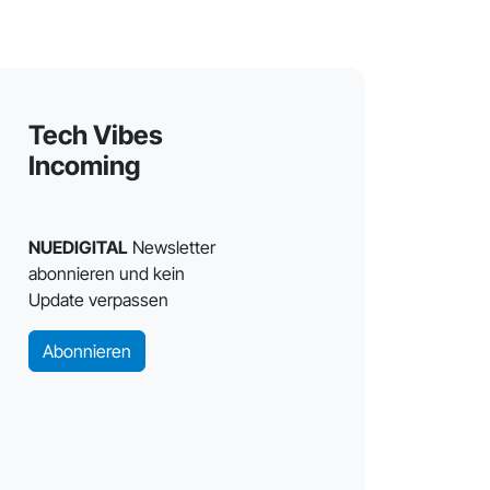
Tech Vibes
Incoming
NUEDIGITAL
Newsletter
abonnieren und kein
Update verpassen
Abonnieren