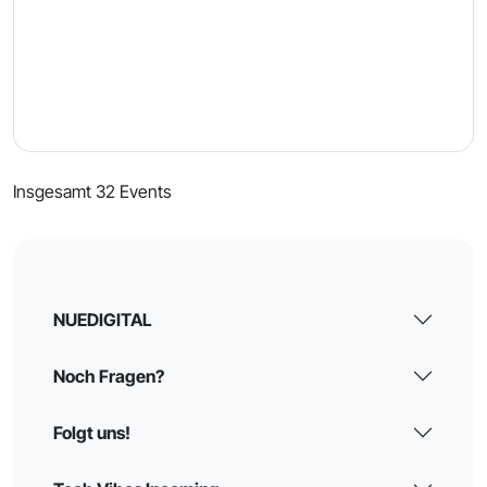
Insgesamt 32 Events
NUEDIGITAL
Noch Fragen?
Folgt uns!