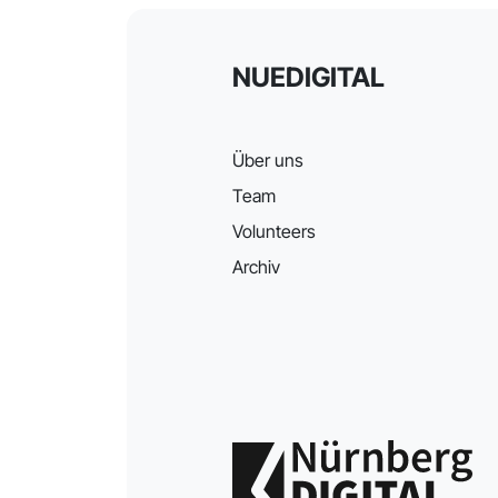
NUEDIGITAL
Über uns
Team
Volunteers
Archiv