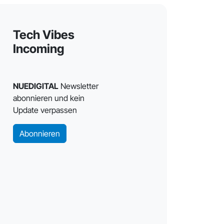
Tech Vibes
Incoming
NUEDIGITAL
Newsletter
abonnieren und kein
Update verpassen
Abonnieren