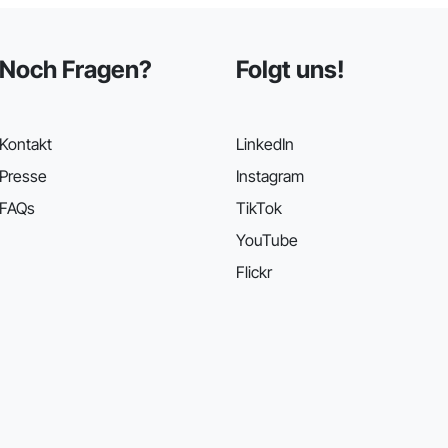
Noch Fragen?
Folgt uns!
Kontakt
LinkedIn
Presse
Instagram
FAQs
TikTok
YouTube
Flickr