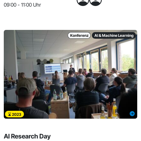
09:00 - 11:00 Uhr
Konferenz
AI & Machine Learning
2023
AI Research Day