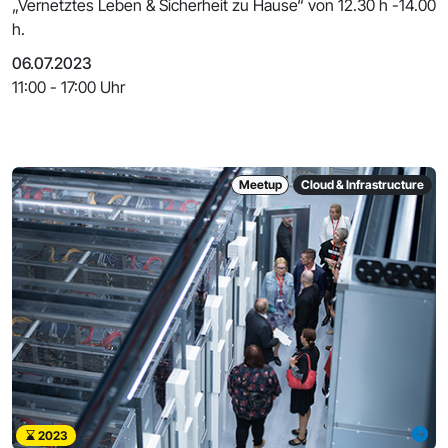
„Vernetztes Leben & Sicherheit zu Hause“ von 12.30 h -14.00
h.
06.07.2023
11:00 - 17:00 Uhr
Meetup
Cloud & Infrastructure
2023