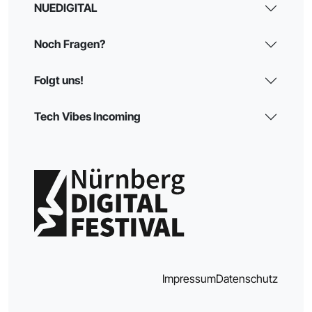
NUEDIGITAL
Noch Fragen?
Folgt uns!
Tech Vibes Incoming
Impressum
Datenschutz