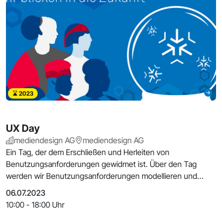
2023
UX Day
mediendesign AG
mediendesign AG
Ein Tag, der dem Erschließen und Herleiten von
Benutzungsanforderungen gewidmet ist. Über den Tag
werden wir Benutzungsanforderungen modellieren und
Gestaltungs
06.07.2023
10:00 - 18:00 Uhr