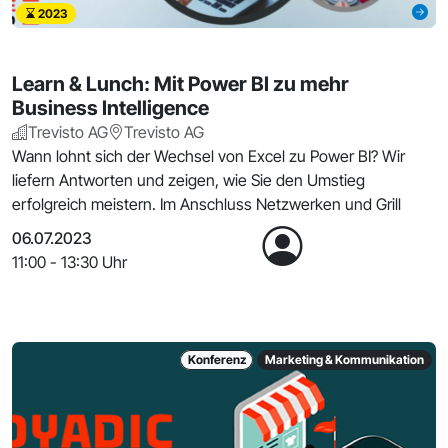
2023
Learn & Lunch: Mit Power BI zu mehr
Business Intelligence
Trevisto AG
Trevisto AG
Wann lohnt sich der Wechsel von Excel zu Power BI? Wir
liefern Antworten und zeigen, wie Sie den Umstieg
erfolgreich meistern. Im Anschluss Netzwerken und Grill
06.07.2023
11:00 - 13:30 Uhr
Konferenz
Marketing & Kommunikation