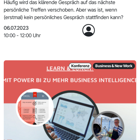
Häufig wird das klärende Gespräch auf das nächste
persönliche Treffen verschoben. Aber was ist, wenn
(erstmal) kein persönliches Gespräch stattfinden kann?
06.07.2023
10:00 - 12:00 Uhr
Konferenz
Business & New Work