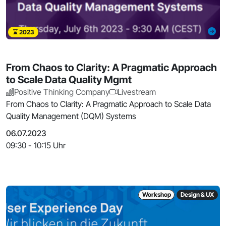
2023
From Chaos to Clarity: A Pragmatic Approach
to Scale Data Quality Mgmt
Positive Thinking Company
Livestream
From Chaos to Clarity: A Pragmatic Approach to Scale Data
Quality Management (DQM) Systems
06.07.2023
09:30 - 10:15 Uhr
Workshop
Design & UX