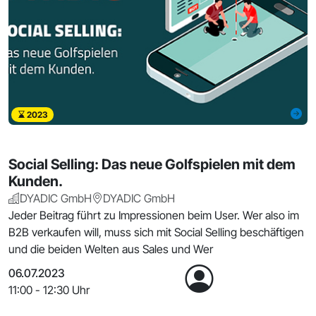
2023
Social Selling: Das neue Golfspielen mit dem
Kunden.
DYADIC GmbH
DYADIC GmbH
Jeder Beitrag führt zu Impressionen beim User. Wer also im
B2B verkaufen will, muss sich mit Social Selling beschäftigen
und die beiden Welten aus Sales und Wer
06.07.2023
11:00 - 12:30 Uhr