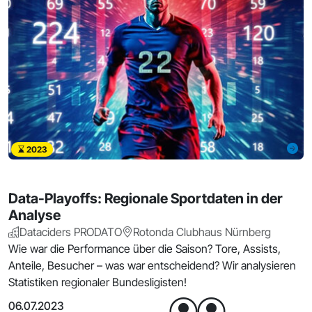
2023
Data-Playoffs: Regionale Sportdaten in der
Analyse
Dataciders PRODATO
Rotonda Clubhaus Nürnberg
Wie war die Performance über die Saison? Tore, Assists,
Anteile, Besucher – was war entscheidend? Wir analysieren
Statistiken regionaler Bundesligisten!
06.07.2023