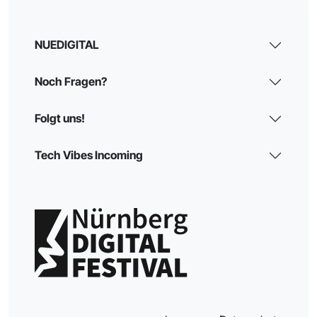
NUEDIGITAL
Noch Fragen?
Folgt uns!
Tech Vibes Incoming