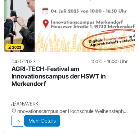
2023
04.07.2023
10:00 - 16:30 Uhr
AGRI-TECH-Festival am
Innovationscampus der HSWT in
Merkendorf
ANsWERK
Innovationscampus der Hochschule Weihenstephan-Triesdorf
Mehr Details