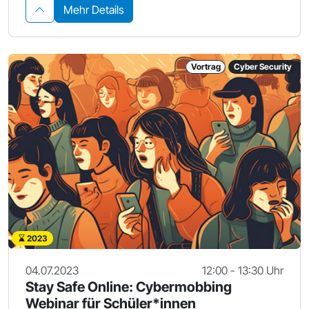
Mehr Details
Vortrag
Cyber Security
2023
04.07.2023
12:00 - 13:30 Uhr
Stay Safe Online: Cybermobbing
Webinar für Schüler*innen