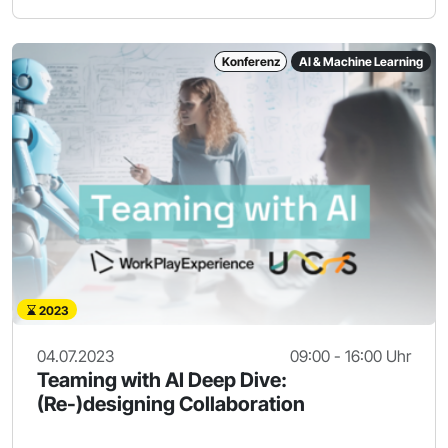
Konferenz
AI & Machine Learning
2023
04.07.2023
09:00 - 16:00 Uhr
Teaming with AI Deep Dive:
(Re-)designing Collaboration