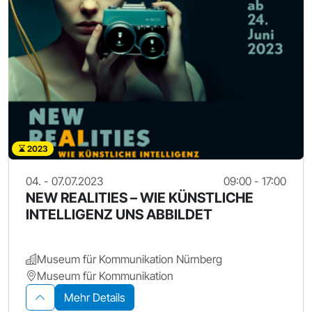
2023
04. - 07.07.2023
09:00 - 17:00
NEW REALITIES – WIE KÜNSTLICHE
INTELLIGENZ UNS ABBILDET
Museum für Kommunikation Nürnberg
Museum für Kommunikation
Mehr Details