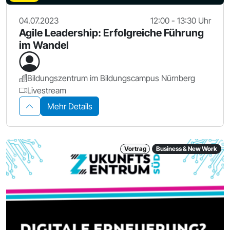
04.07.2023
12:00 - 13:30 Uhr
Agile Leadership: Erfolgreiche Führung
im Wandel
Bildungszentrum im Bildungscampus Nürnberg
Livestream
Mehr Details
Vortrag
Business & New Work