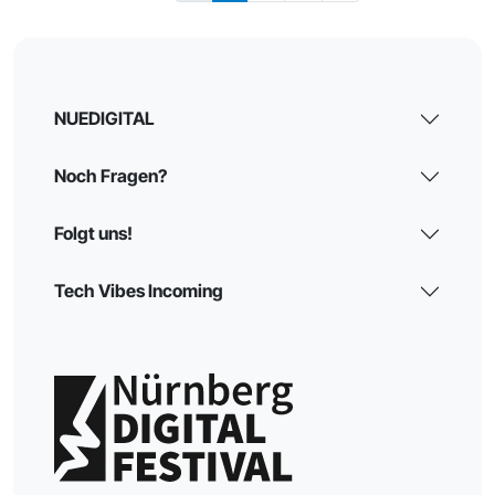
NUEDIGITAL
Noch Fragen?
Folgt uns!
Tech Vibes Incoming