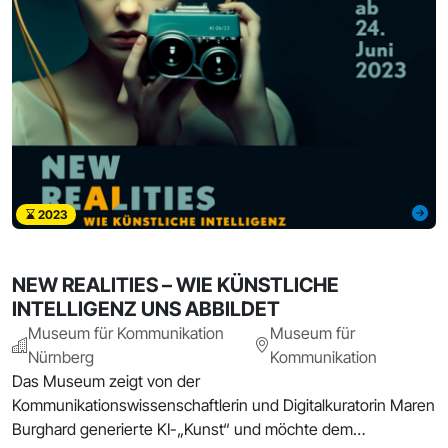
2023
NEW REALITIES – WIE KÜNSTLICHE
INTELLIGENZ UNS ABBILDET
Museum für Kommunikation
Museum für
Nürnberg
Kommunikation
Das Museum zeigt von der
Kommunikationswissenschaftlerin und Digitalkuratorin Maren
Burghard generierte KI-„Kunst“ und möchte dem