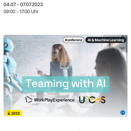
gemeinsamen Austausch und der
04.07 - 07.07.2023
09:00 - 17:00 Uhr
Konferenz
AI & Machine Learning
2023