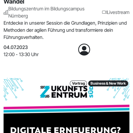
Wandel
Bildungszentrum im Bildungscampus
Livestream
Nürnberg
Entdecke in unserer Session die Grundlagen, Prinzipien und
Methoden der agilen Führung und transformiere dein
Führungsverhalten.
04.07.2023
12:00 - 13:30 Uhr
Vortrag
Business & New Work