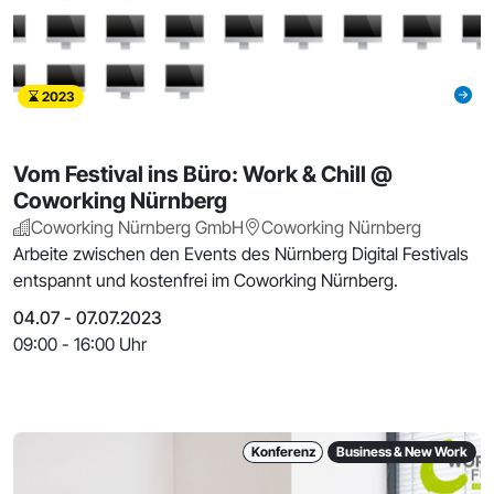
2023
Vom Festival ins Büro: Work & Chill @
Coworking Nürnberg
Coworking Nürnberg GmbH
Coworking Nürnberg
Arbeite zwischen den Events des Nürnberg Digital Festivals
entspannt und kostenfrei im Coworking Nürnberg.
04.07 - 07.07.2023
09:00 - 16:00 Uhr
Konferenz
Business & New Work