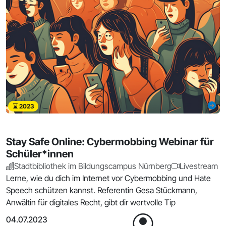
2023
Stay Safe Online: Cybermobbing Webinar für
Schüler*innen
Stadtbibliothek im Bildungscampus Nürnberg
Livestream
Lerne, wie du dich im Internet vor Cybermobbing und Hate
Speech schützen kannst. Referentin Gesa Stückmann,
Anwältin für digitales Recht, gibt dir wertvolle Tip
04.07.2023