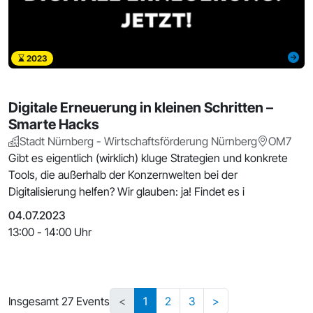
2023
Digitale Erneuerung in kleinen Schritten –
Smarte Hacks
Stadt Nürnberg - Wirtschaftsförderung Nürnberg
OM7
Gibt es eigentlich (wirklich) kluge Strategien und konkrete
Tools, die außerhalb der Konzernwelten bei der
Digitalisierung helfen? Wir glauben: ja! Findet es i
04.07.2023
13:00 - 14:00 Uhr
Insgesamt 27 Events
<
1
2
3
>