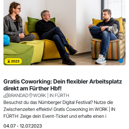
2023
Gratis Coworking: Dein flexibler Arbeitsplatz
direkt am Fürther Hbf!
BRANDAD
WORK | IN FÜRTH
Besuchst du das Nürnberger Digital Festival? Nutze die
Zwischenzeiten effektiv! Gratis Coworking im WORK | IN
FÜRTH: Zeige dein Event-Ticket und erhalte einen i
04.07 - 12.07.2023