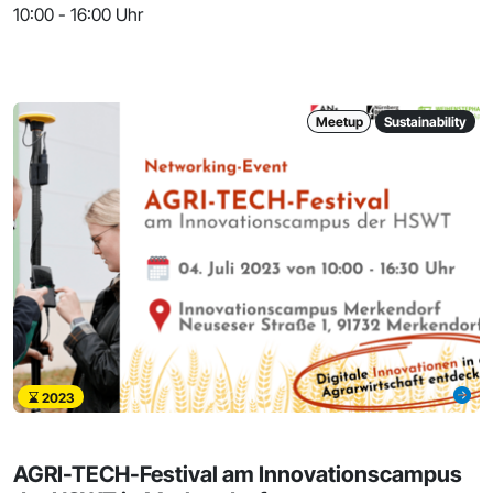
10:00 - 16:00 Uhr
Meetup
Sustainability
2023
AGRI-TECH-Festival am Innovationscampus