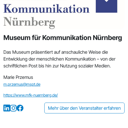
Museum für Kommunikation Nürnberg
Das Museum präsentiert auf anschauliche Weise die
Entwicklung der menschlichen Kommunikation – von der
schriftlichen Post bis hin zur Nutzung sozialer Medien.
Marie Przemus
m.przemus@mspt.de
https://www.mfk-nuernberg.de/
Mehr über den Veranstalter erfahren