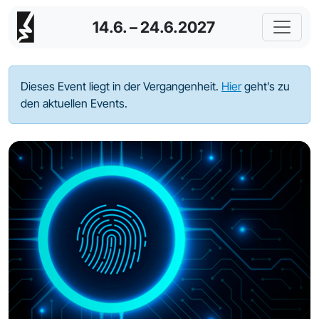
14.6. – 24.6.2027
Dieses Event liegt in der Vergangenheit.
Hier
geht’s zu
den aktuellen Events.