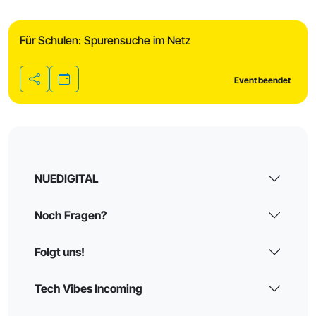
Für Schulen: Spurensuche im Netz
Event beendet
Teilen
NUEDIGITAL
Noch Fragen?
Folgt uns!
Tech Vibes Incoming