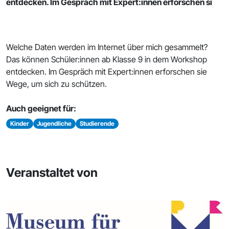
entdecken. Im Gespräch mit Expert:innen erforschen si
Welche Daten werden im Internet über mich gesammelt?
Das können Schüler:innen ab Klasse 9 in dem Workshop
entdecken. Im Gespräch mit Expert:innen erforschen sie
Wege, um sich zu schützen.
Auch geeignet für:
Kinder
Jugendliche
Studierende
Veranstaltet von