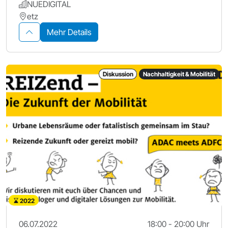
NUEDIGITAL
etz
Mehr Details
Diskussion
Nachhaltigkeit & Mobilität
2022
06.07.2022
18:00 - 20:00 Uhr