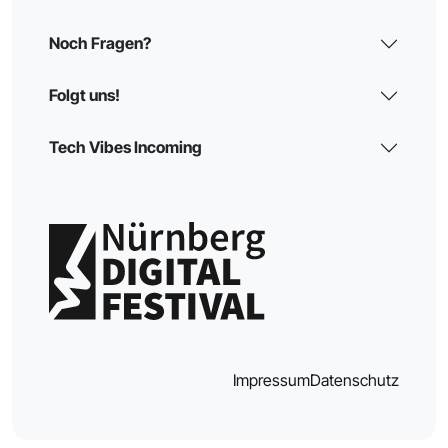
Noch Fragen?
Folgt uns!
Tech Vibes Incoming
Impressum
Datenschutz