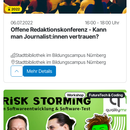
2022
06.07.2022
16:00 - 18:00 Uhr
Offene Redaktionskonferenz - Kann
man Journalist:innen vertrauen?
Stadtbibliothek im Bildungscampus Nürnberg
Stadtbibliothek im Bildungscampus Nürnberg
Mehr Details
Workshop
FutureTech & Coding