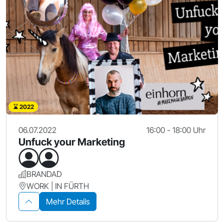
2022
06.07.2022
16:00 - 18:00 Uhr
Unfuck your Marketing
BRANDAD
WORK | IN FÜRTH
Mehr Details