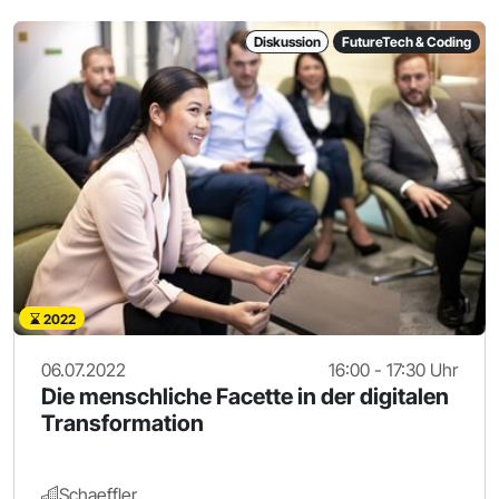
Diskussion
FutureTech & Coding
2022
06.07.2022
16:00 - 17:30 Uhr
Die menschliche Facette in der digitalen
Transformation
Schaeffler