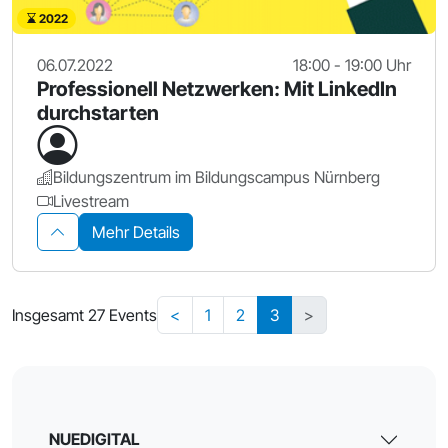
2022
06.07.2022
18:00 - 19:00 Uhr
Professionell Netzwerken: Mit LinkedIn
durchstarten
Bildungszentrum im Bildungscampus Nürnberg
Livestream
Mehr Details
Insgesamt 27 Events
<
1
2
3
>
NUEDIGITAL