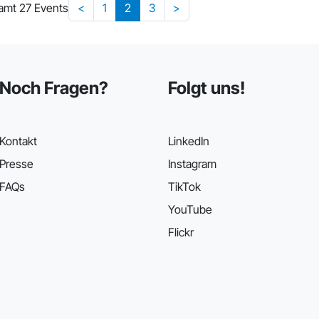
amt 27 Events
<
1
2
3
>
Noch Fragen?
Folgt uns!
Kontakt
LinkedIn
Presse
Instagram
FAQs
TikTok
YouTube
Flickr