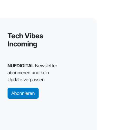
Tech Vibes
Incoming
NUEDIGITAL
Newsletter
abonnieren und kein
Update verpassen
Abonnieren