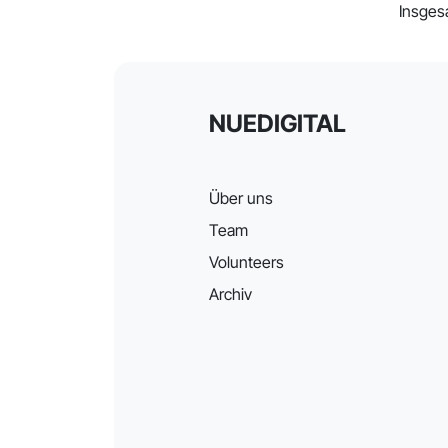
Insges
NUEDIGITAL
Über uns
Team
Volunteers
Archiv