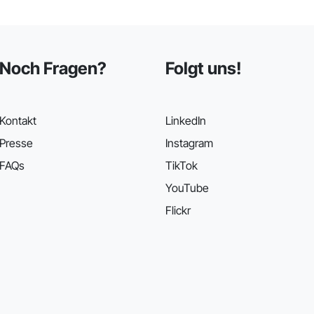
Noch Fragen?
Folgt uns!
Kontakt
LinkedIn
Presse
Instagram
FAQs
TikTok
YouTube
Flickr