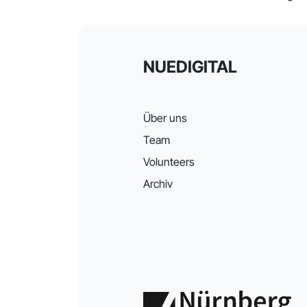
NUEDIGITAL
Über uns
Team
Volunteers
Archiv