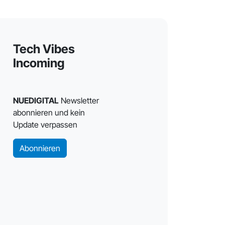
Tech Vibes
Incoming
NUEDIGITAL
Newsletter
abonnieren und kein
Update verpassen
Abonnieren