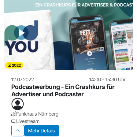
2022
12.07.2022
14:00 - 15:30 Uhr
Podcastwerbung - Ein Crashkurs für
Advertiser und Podcaster
Funkhaus Nürnberg
Livestream
Mehr Details