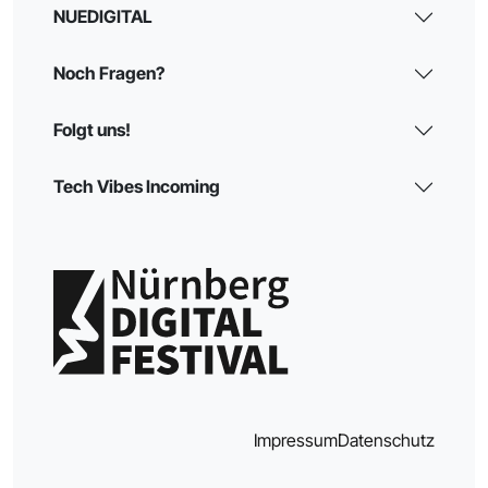
NUEDIGITAL
Noch Fragen?
Folgt uns!
Tech Vibes Incoming
Impressum
Datenschutz