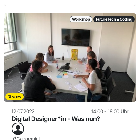
Workshop
FutureTech & Coding
2022
12.07.2022
14:00 - 18:00 Uhr
Digital Designer*in - Was nun?
Capgemini