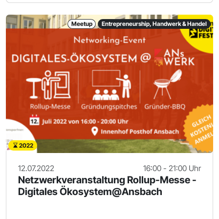
Meetup
Entrepreneurship, Handwerk & Handel
2022
12.07.2022
16:00 - 21:00 Uhr
Netzwerkveranstaltung Rollup-Messe -
Digitales Ökosystem@Ansbach