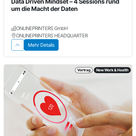
Data Driven Mindset – 4 Sessions rund
um die Macht der Daten
ONLINEPRINTERS GmbH
ONLINEPRINTERS HEADQUARTER
Mehr Details
Vortrag
New Work & Health