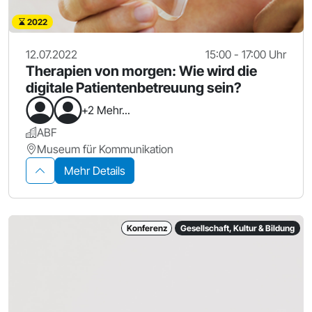
2022
12.07.2022
15:00 - 17:00 Uhr
Therapien von morgen: Wie wird die
digitale Patientenbetreuung sein?
+2 Mehr...
ABF
Museum für Kommunikation
Mehr Details
Konferenz
Gesellschaft, Kultur & Bildung