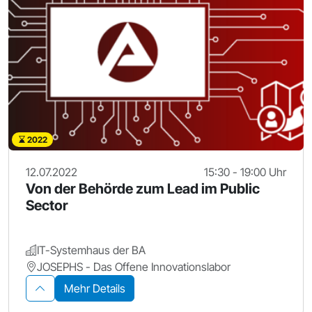
2022
12.07.2022
15:30 - 19:00 Uhr
Von der Behörde zum Lead im Public
Sector
IT-Systemhaus der BA
JOSEPHS - Das Offene Innovationslabor
Mehr Details