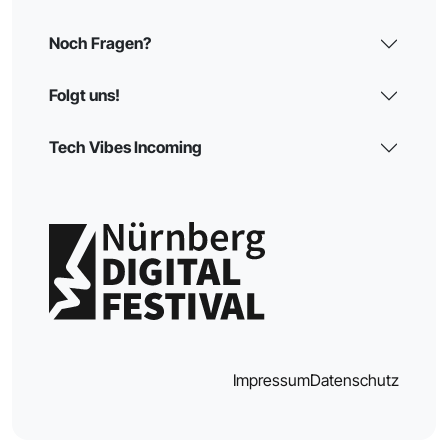
Noch Fragen?
Folgt uns!
Tech Vibes Incoming
Impressum
Datenschutz