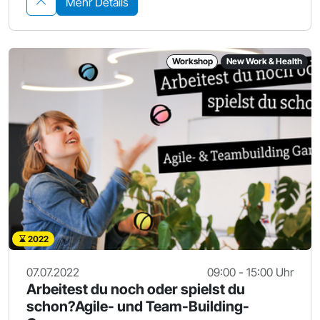
Mehr Details
Workshop
New Work & Health
2022
07.07.2022
09:00 - 15:00 Uhr
Arbeitest du noch oder spielst du
schon?Agile- und Team-Building-