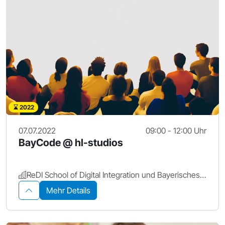
2022
07.07.2022
09:00 - 12:00 Uhr
BayCode @ hl-studios
ReDI School of Digital Integration und Bayerisches Staatsministerium für Digitales
Mehr Details