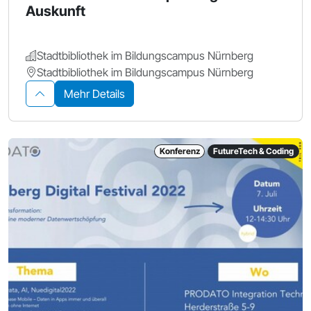
Auskunft
Stadtbibliothek im Bildungscampus Nürnberg
Stadtbibliothek im Bildungscampus Nürnberg
Mehr Details
Konferenz
FutureTech & Coding