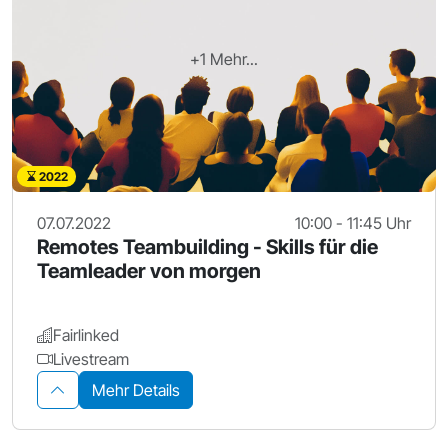
+1 Mehr...
2022
07.07.2022
10:00 - 11:45 Uhr
Remotes Teambuilding - Skills für die
Teamleader von morgen
Fairlinked
Livestream
Mehr Details