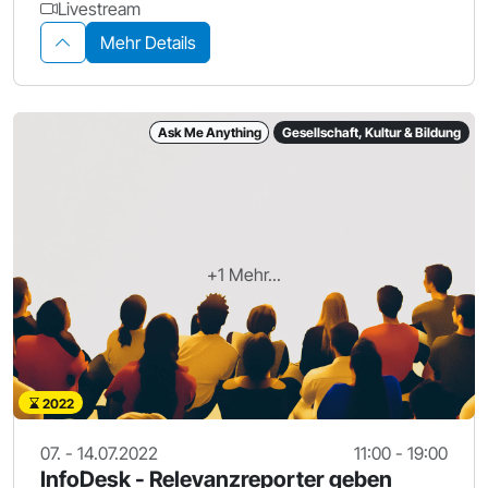
Livestream
Mehr Details
Ask Me Anything
Gesellschaft, Kultur & Bildung
+1 Mehr...
2022
07. - 14.07.2022
11:00 - 19:00
InfoDesk - Relevanzreporter geben