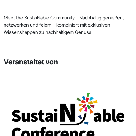
Meet the SustaiNable Community - Nachhaltig genießen,
netzwerken und feiern – kombiniert mit exklusiven
Wissenshappen zu nachhaltigem Genuss
Veranstaltet von