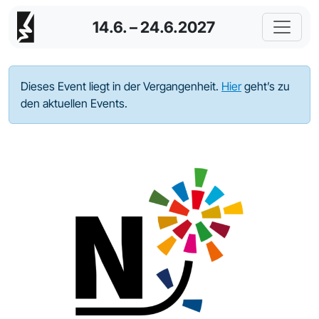
14.6. – 24.6.2027
Dieses Event liegt in der Vergangenheit.
Hier
geht’s zu
den aktuellen Events.