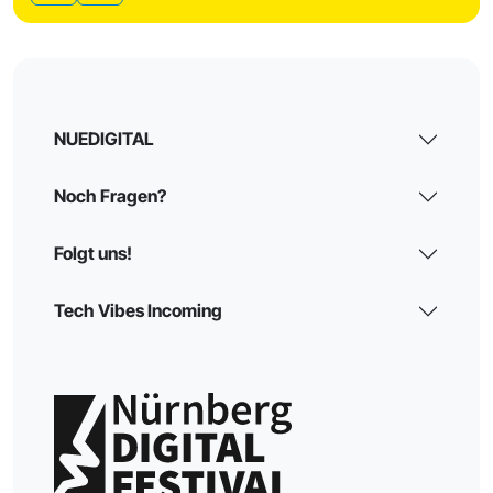
Teilen
NUEDIGITAL
Noch Fragen?
Folgt uns!
Tech Vibes Incoming