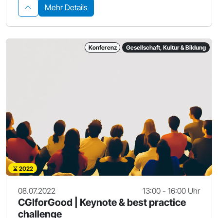
Mehr Details
Konferenz
Gesellschaft, Kultur & Bildung
2022
08.07.2022
13:00 - 16:00 Uhr
CGIforGood | Keynote & best practice
challenge