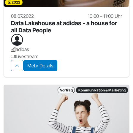
2022
08.07.2022
10:00 - 11:00 Uhr
Data Lakehouse at adidas - a house for
all Data People
adidas
Livestream
Mehr Details
Vortrag
Kommunikation & Marketing