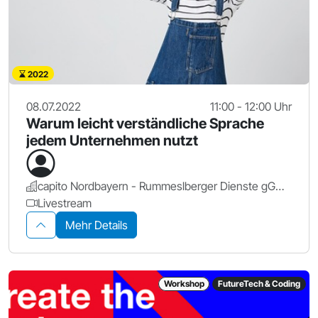
2022
08.07.2022
11:00 - 12:00 Uhr
Warum leicht verständliche Sprache
jedem Unternehmen nutzt
capito Nordbayern - Rummeslberger Dienste gGmbH
Livestream
Mehr Details
Workshop
FutureTech & Coding