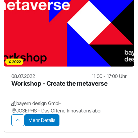
2022
08.07.2022
11:00 - 17:00 Uhr
Workshop - Create the metaverse
bayern design GmbH
JOSEPHS - Das Offene Innovationslabor
Mehr Details