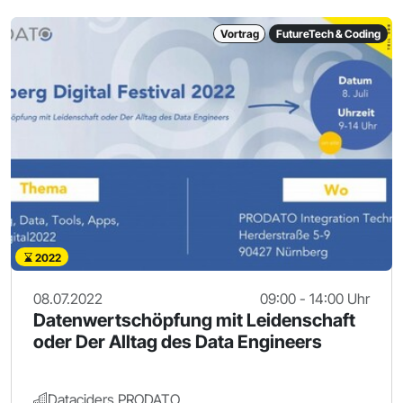
Vortrag
FutureTech & Coding
2022
08.07.2022
09:00 - 14:00 Uhr
Datenwertschöpfung mit Leidenschaft
oder Der Alltag des Data Engineers
Dataciders PRODATO