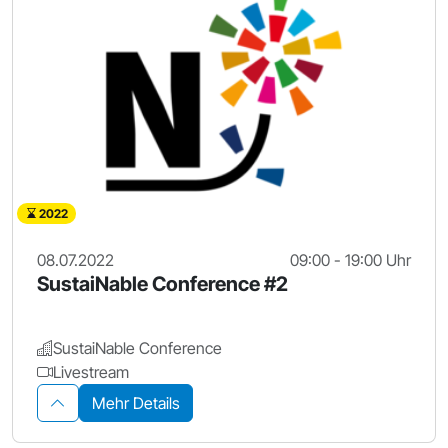
2022
08.07.2022
09:00 - 19:00 Uhr
SustaiNable Conference #2
SustaiNable Conference
Livestream
Mehr Details