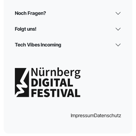
Noch Fragen?
Folgt uns!
Tech Vibes Incoming
Impressum
Datenschutz