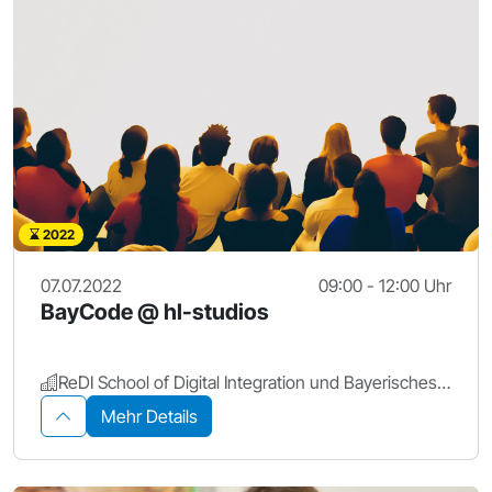
2022
07.07.2022
09:00 - 12:00 Uhr
BayCode @ hl-studios
ReDI School of Digital Integration und Bayerisches Staatsministerium für Digitales
Mehr Details