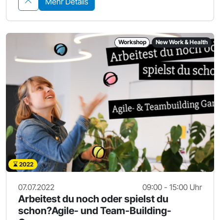
Mehr Details
Workshop
New Work & Health
2022
07.07.2022
09:00 - 15:00 Uhr
Arbeitest du noch oder spielst du
schon?Agile- und Team-Building-