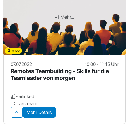
+1 Mehr...
2022
07.07.2022
10:00 - 11:45 Uhr
Remotes Teambuilding - Skills für die
Teamleader von morgen
Fairlinked
Livestream
Mehr Details