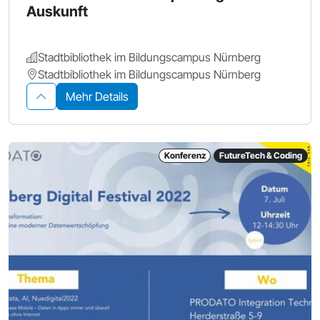
Auskunft
Stadtbibliothek im Bildungscampus Nürnberg
Stadtbibliothek im Bildungscampus Nürnberg
Mehr Details
Konferenz
FutureTech & Coding