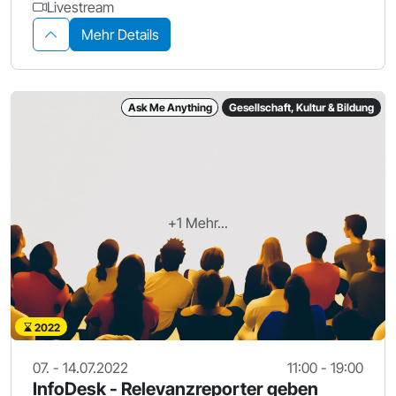
Livestream
Mehr Details
Ask Me Anything
Gesellschaft, Kultur & Bildung
+1 Mehr...
2022
07. - 14.07.2022
11:00 - 19:00
InfoDesk - Relevanzreporter geben