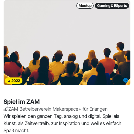
Meetup
Gaming & ESports
2022
Spiel im ZAM
ZAM Betreiberverein Makerspace+ für Erlangen
Wir spielen den ganzen Tag, analog und digital. Spiel als
Kunst, als Zeitvertreib, zur Inspiration und weil es einfach
Spaß macht.