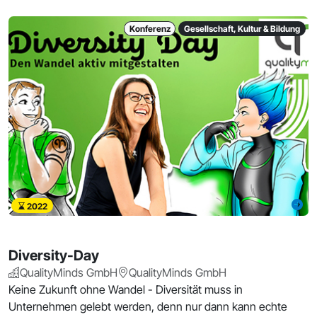
Konferenz
Gesellschaft, Kultur & Bildung
2022
Diversity-Day
QualityMinds GmbH
QualityMinds GmbH
Keine Zukunft ohne Wandel - Diversität muss in
Unternehmen gelebt werden, denn nur dann kann echte