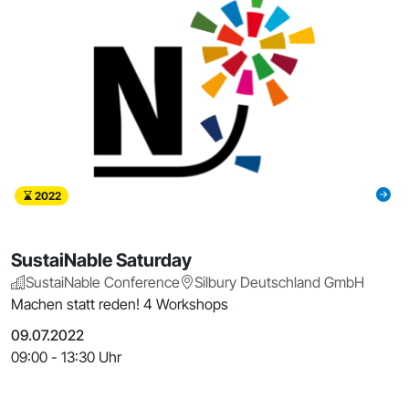
2022
SustaiNable Saturday
SustaiNable Conference
Silbury Deutschland GmbH
Machen statt reden! 4 Workshops
09.07.2022
09:00 - 13:30 Uhr