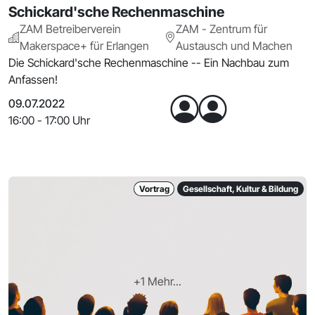
Schickard'sche Rechenmaschine
ZAM Betreiberverein
ZAM - Zentrum für
Makerspace+ für Erlangen
Austausch und Machen
Die Schickard'sche Rechenmaschine -- Ein Nachbau zum
Anfassen!
09.07.2022
16:00 - 17:00 Uhr
Vortrag
Gesellschaft, Kultur & Bildung
+1 Mehr...