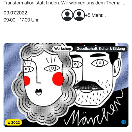
Transformation statt finden. Wir widmen uns dem Thema mit
EUC
09.07.2022
+5 Mehr...
09:00 - 17:00 Uhr
Workshop
Gesellschaft, Kultur & Bildung
2022