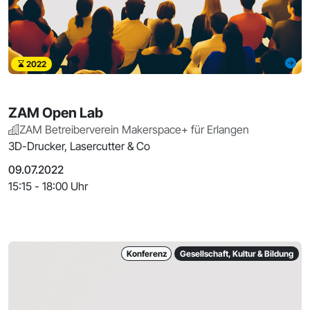
2022
ZAM Open Lab
ZAM Betreiberverein Makerspace+ für Erlangen
3D-Drucker, Lasercutter & Co
09.07.2022
15:15 - 18:00 Uhr
Konferenz
Gesellschaft, Kultur & Bildung