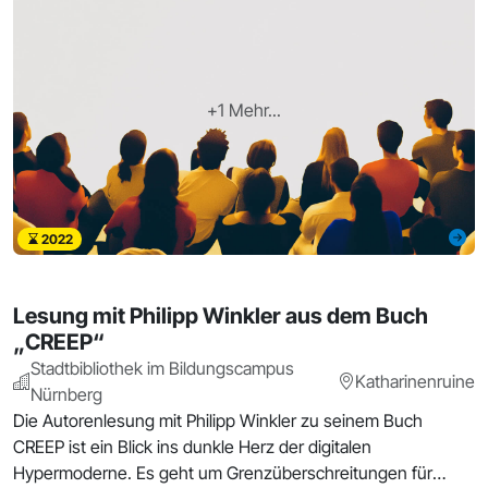
+1 Mehr...
2022
Lesung mit Philipp Winkler aus dem Buch
„CREEP“
Stadtbibliothek im Bildungscampus
Katharinenruine
Nürnberg
Die Autorenlesung mit Philipp Winkler zu seinem Buch
CREEP ist ein Blick ins dunkle Herz der digitalen
Hypermoderne. Es geht um Grenzüberschreitungen für