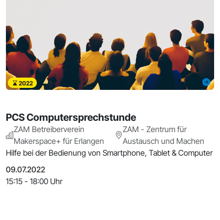
2022
PCS Computersprechstunde
ZAM Betreiberverein
ZAM - Zentrum für
Makerspace+ für Erlangen
Austausch und Machen
Hilfe bei der Bedienung von Smartphone, Tablet & Computer
09.07.2022
15:15 - 18:00 Uhr