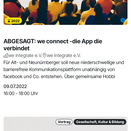
2022
ABGESAGT: we connect -die App die
verbindet
we integrate e.V.
we integrate e.V.
Für Alt- und Neunürnberger soll neue niederschwellige und
barrierefreie Kommunikationsplattform unabhängig von
facebook und Co. entstehen. Über gemeinsame Hobbi
09.07.2022
16:00 - 18:00 Uhr
Vortrag
Gesellschaft, Kultur & Bildung