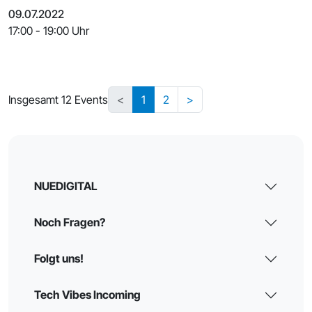
Kontro
09.07.2022
17:00 - 19:00 Uhr
Insgesamt 12 Events
<
1
2
>
NUEDIGITAL
Noch Fragen?
Folgt uns!
Tech Vibes Incoming