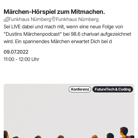
Märchen-Hörspiel zum Mitmachen.
Funkhaus Nürnberg
Funkhaus Nürnberg
Sei LIVE dabei und mach mit, wenn eine neue Folge von
"Dustins Märchenpodcast" bei 98.6 charivari aufgezeichnet
wird. Ein spannendes Märchen erwartet Dich bei d
09.07.2022
11:00 - 12:00 Uhr
Konferenz
FutureTech & Coding