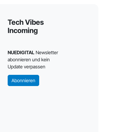
Tech Vibes
Incoming
NUEDIGITAL
Newsletter
abonnieren und kein
Update verpassen
Abonnieren