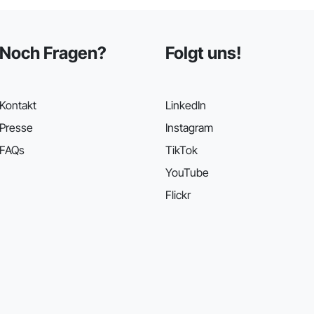
Noch Fragen?
Folgt uns!
Kontakt
LinkedIn
Presse
Instagram
FAQs
TikTok
YouTube
Flickr