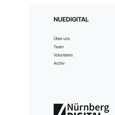
NUEDIGITAL
Über uns
Team
Volunteers
Archiv