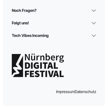
Noch Fragen?
Folgt uns!
Tech Vibes Incoming
Impressum
Datenschutz