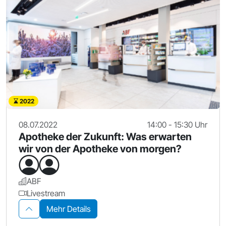
2022
08.07.2022
14:00 - 15:30 Uhr
Apotheke der Zukunft: Was erwarten
wir von der Apotheke von morgen?
ABF
Livestream
Mehr Details