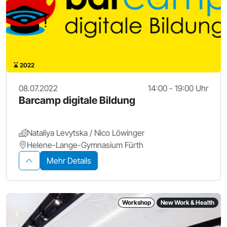
2022
08.07.2022
14:00 - 19:00 Uhr
Barcamp digitale Bildung
Nataliya Levytska / Nico Löwinger
Helene-Lange-Gymnasium Fürth
Mehr Details
Workshop
New Work & Health