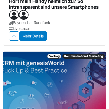
Hört mein Handy heimlich zu? So
intransparent sind unsere Smartphones
Bayerischer Rundfunk
Livestream
Mehr Details
Vortrag
Kommunikation & Marketing