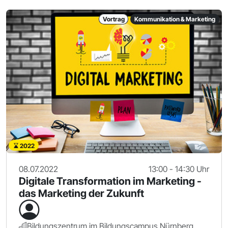
Vortrag
Kommunikation & Marketing
2022
08.07.2022
13:00 - 14:30 Uhr
Digitale Transformation im Marketing -
das Marketing der Zukunft
Bildungszentrum im Bildungscampus Nürnberg