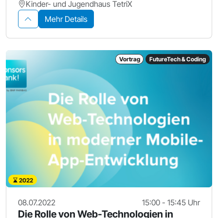
Kinder- und Jugendhaus TetriX
Mehr Details
Vortrag
FutureTech & Coding
2022
08.07.2022
15:00 - 15:45 Uhr
Die Rolle von Web-Technologien in