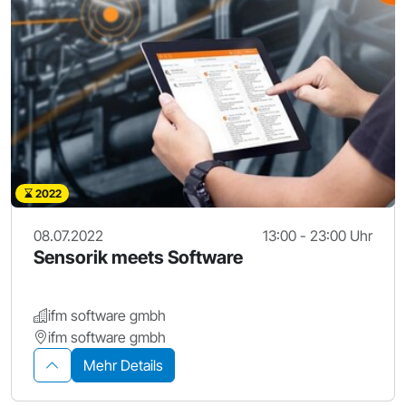
2022
08.07.2022
13:00 - 23:00 Uhr
Sensorik meets Software
ifm software gmbh
ifm software gmbh
Mehr Details