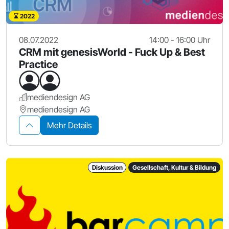
2022
08.07.2022
14:00 - 16:00 Uhr
CRM mit genesisWorld - Fuck Up & Best
Practice
mediendesign AG
mediendesign AG
Mehr Details
Diskussion
Gesellschaft, Kultur & Bildung