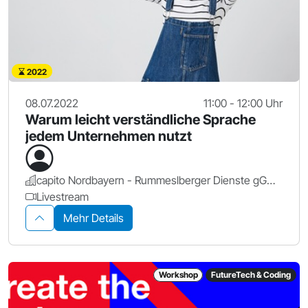
2022
08.07.2022
11:00 - 12:00 Uhr
Warum leicht verständliche Sprache
jedem Unternehmen nutzt
capito Nordbayern - Rummeslberger Dienste gGmbH
Livestream
Mehr Details
Workshop
FutureTech & Coding