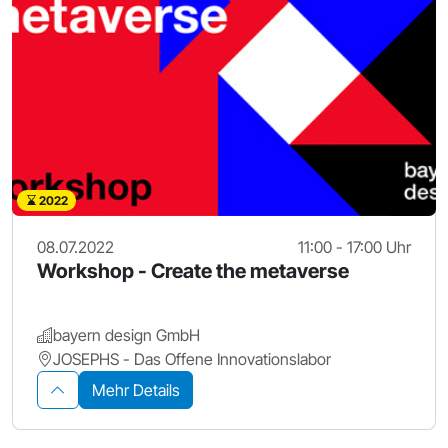
2022
08.07.2022
11:00 - 17:00 Uhr
Workshop - Create the metaverse
bayern design GmbH
JOSEPHS - Das Offene Innovationslabor
Mehr Details