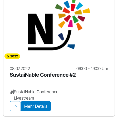
2022
08.07.2022
09:00 - 19:00 Uhr
SustaiNable Conference #2
SustaiNable Conference
Livestream
Mehr Details