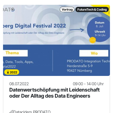
Vortrag
FutureTech & Coding
2022
08.07.2022
09:00 - 14:00 Uhr
Datenwertschöpfung mit Leidenschaft
oder Der Alltag des Data Engineers
Dataciders PRODATO