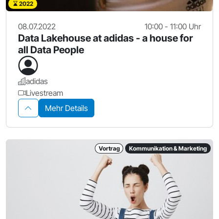
2022
08.07.2022
10:00 - 11:00 Uhr
Data Lakehouse at adidas - a house for
all Data People
adidas
Livestream
Mehr Details
Vortrag
Kommunikation & Marketing