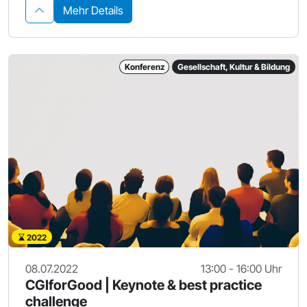
Mehr Details
Konferenz
Gesellschaft, Kultur & Bildung
2022
08.07.2022
13:00 - 16:00 Uhr
CGIforGood | Keynote & best practice
challenge