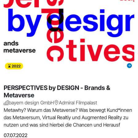
2022
PERSPECTIVES by DESIGN - Brands &
Metaverse
bayern design GmbH
Admiral Filmpalast
Metawhy? Warum das Metaverse? Was bewegt Kund*innen
das Metaversum, Virtual Realtiy und Augmented Reality zu
nutzen und was sind hierbei die Chancen und Herausf
07.07.2022