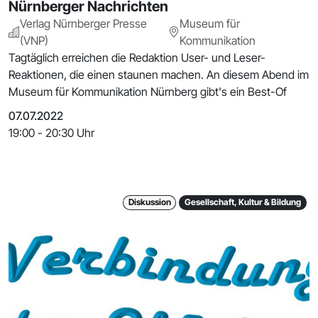
Nürnberger Nachrichten
Verlag Nürnberger Presse
Museum für
(VNP)
Kommunikation
Tagtäglich erreichen die Redaktion User- und Leser-
Reaktionen, die einen staunen machen. An diesem Abend im
Museum für Kommunikation Nürnberg gibt's ein Best-Of
07.07.2022
19:00 - 20:30 Uhr
Diskussion
Gesellschaft, Kultur & Bildung