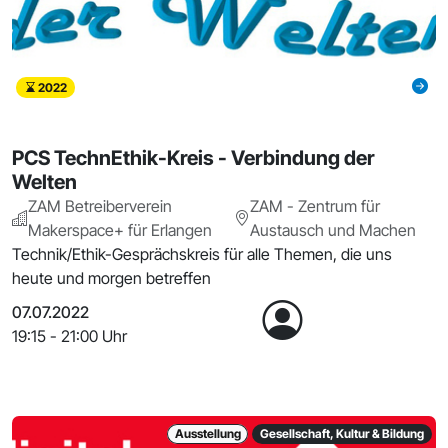
2022
PCS TechnEthik-Kreis - Verbindung der
Welten
ZAM Betreiberverein
ZAM - Zentrum für
Makerspace+ für Erlangen
Austausch und Machen
Technik/Ethik-Gesprächskreis für alle Themen, die uns
heute und morgen betreffen
07.07.2022
19:15 - 21:00 Uhr
Ausstellung
Gesellschaft, Kultur & Bildung