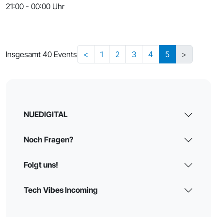
21:00 - 00:00 Uhr
Insgesamt 40 Events
<
1
2
3
4
5
>
NUEDIGITAL
Noch Fragen?
Folgt uns!
Tech Vibes Incoming