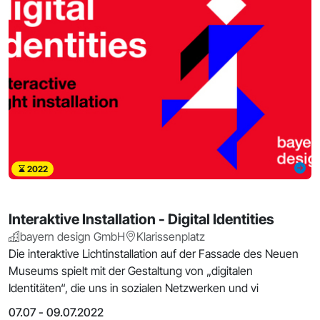
2022
Interaktive Installation - Digital Identities
bayern design GmbH
Klarissenplatz
Die interaktive Lichtinstallation auf der Fassade des Neuen
Museums spielt mit der Gestaltung von „digitalen
Identitäten“, die uns in sozialen Netzwerken und vi
07.07 - 09.07.2022