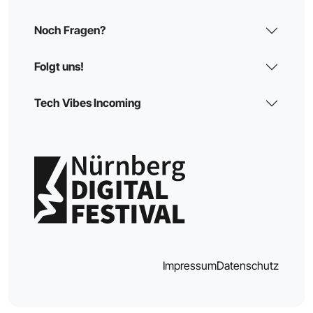
Noch Fragen?
Folgt uns!
Tech Vibes Incoming
Impressum
Datenschutz