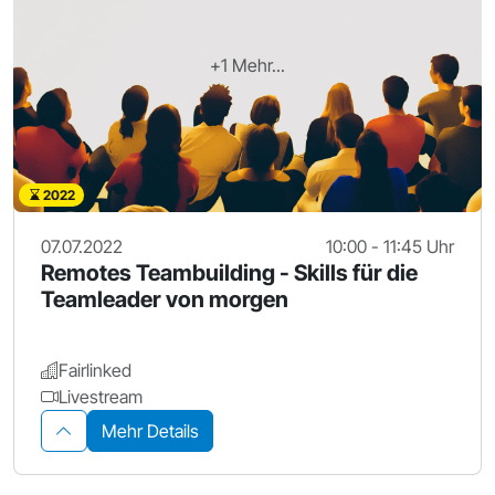
+1 Mehr...
2022
07.07.2022
10:00 - 11:45 Uhr
Remotes Teambuilding - Skills für die
Teamleader von morgen
Fairlinked
Livestream
Mehr Details