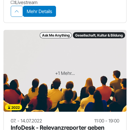
Livestream
Mehr Details
Ask Me Anything
Gesellschaft, Kultur & Bildung
+1 Mehr...
2022
07. - 14.07.2022
11:00 - 19:00
InfoDesk - Relevanzreporter geben