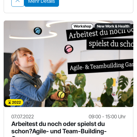
Mehr Details
Workshop
New Work & Health
2022
07.07.2022
09:00 - 15:00 Uhr
Arbeitest du noch oder spielst du
schon?Agile- und Team-Building-