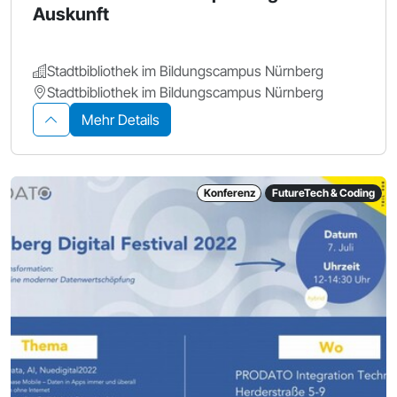
Auskunft
Stadtbibliothek im Bildungscampus Nürnberg
Stadtbibliothek im Bildungscampus Nürnberg
Mehr Details
Konferenz
FutureTech & Coding