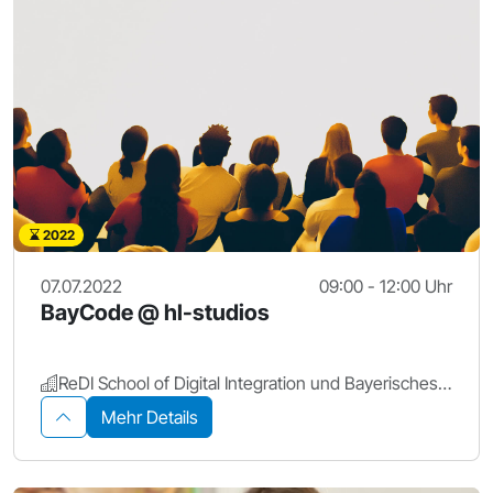
2022
07.07.2022
09:00 - 12:00 Uhr
BayCode @ hl-studios
ReDI School of Digital Integration und Bayerisches Staatsministerium für Digitales
Mehr Details