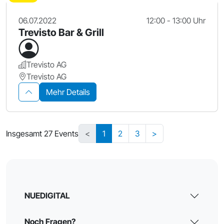
06.07.2022
12:00 - 13:00 Uhr
Trevisto Bar & Grill
Trevisto AG
Trevisto AG
Mehr Details
Insgesamt 27 Events
<
1
2
3
>
NUEDIGITAL
Noch Fragen?