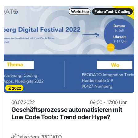
Workshop
FutureTech & Coding
2022
06.07.2022
09:00 - 17:00 Uhr
Geschäftsprozesse automatisieren mit
Low Code Tools: Trend oder Hype?
Dataciders PRODATO