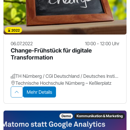
2022
06.07.2022
10:00 - 12:00 Uhr
Change-Frühstück für digitale
Transformation
TH Nürnberg / CGI Deutschland / Deutsches Institut für Change-Prozesse und digitale Geschäftsmodelle
Technische Hochschule Nürnberg – Keßlerplatz
Mehr Details
Demo
Kommunikation & Marketing