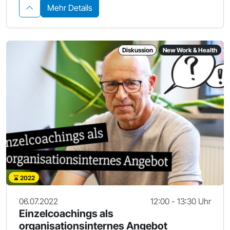
Mehr Details
Diskussion
New Work & Health
2022
06.07.2022
12:00 - 13:30 Uhr
Einzelcoachings als
organisationsinternes Angebot