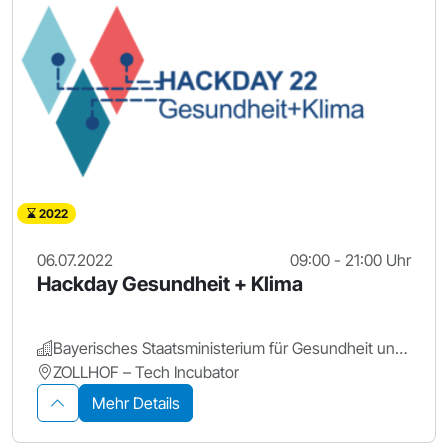
2022
06.07.2022
09:00 - 21:00 Uhr
Hackday Gesundheit + Klima
Bayerisches Staatsministerium für Gesundheit und Pflege
ZOLLHOF – Tech Incubator
Mehr Details