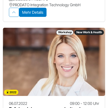
PRODATO Integration Technology GmbH
Mehr Details
Workshop
New Work & Health
2022
06.07.2022
09:00 - 12:00 Uhr