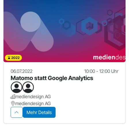
2022
06.07.2022
10:00 - 12:00 Uhr
Matomo statt Google Analytics
mediendesign AG
mediendesign AG
Mehr Details