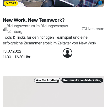
2022
New Work, New Teamwork?
Bildungszentrum im Bildungscampus
Livestream
Nürnberg
Tools & Tricks für den richtigen Teamspirit und eine
erfolgreiche Zusammenarbeit im Zeitalter von New Work
13.07.2022
11:00 - 12:30 Uhr
Ask Me Anything
Kommunikation & Marketing