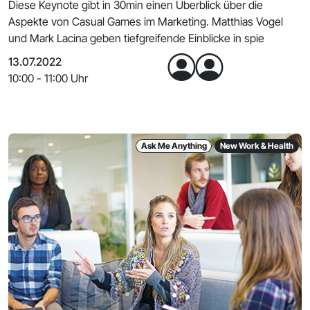
Diese Keynote gibt in 30min einen Überblick über die
Aspekte von Casual Games im Marketing. Matthias Vogel
und Mark Lacina geben tiefgreifende Einblicke in spie
13.07.2022
10:00 - 11:00 Uhr
Ask Me Anything
New Work & Health