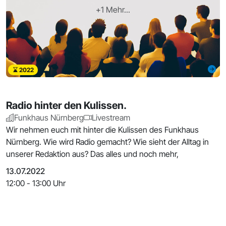
+1 Mehr...
2022
Radio hinter den Kulissen.
Funkhaus Nürnberg
Livestream
Wir nehmen euch mit hinter die Kulissen des Funkhaus
Nürnberg. Wie wird Radio gemacht? Wie sieht der Alltag in
unserer Redaktion aus? Das alles und noch mehr,
13.07.2022
12:00 - 13:00 Uhr