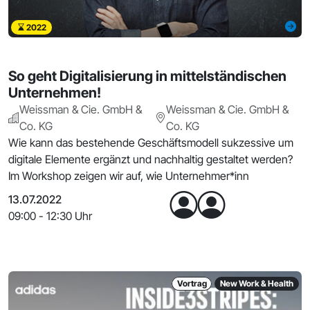
2022
So geht Digitalisierung in mittelständischen
Unternehmen!
Weissman & Cie. GmbH &
Weissman & Cie. GmbH &
Co. KG
Co. KG
Wie kann das bestehende Geschäftsmodell sukzessive um
digitale Elemente ergänzt und nachhaltig gestaltet werden?
Im Workshop zeigen wir auf, wie Unternehmer*inn
13.07.2022
09:00 - 12:30 Uhr
Vortrag
New Work & Health