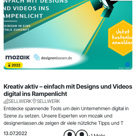
2022
Kreativ aktiv – einfach mit Designs und Videos
digital ins Rampenlicht
SELLWERK
SELLWERK
Entdecke spannende Tools um dein Unternehmen digital in
Szene zu setzen. Unsere Experten von mozaik und
designenlassen.de zeigen dir viele nützliche Tipps und T
13.07.2022
+1 Mehr...