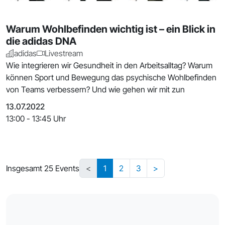
Warum Wohlbefinden wichtig ist – ein Blick in
die adidas DNA
adidas
Livestream
Wie integrieren wir Gesundheit in den Arbeitsalltag? Warum
können Sport und Bewegung das psychische Wohlbefinden
von Teams verbessern? Und wie gehen wir mit zun
13.07.2022
13:00 - 13:45 Uhr
Insgesamt 25 Events
<
1
2
3
>