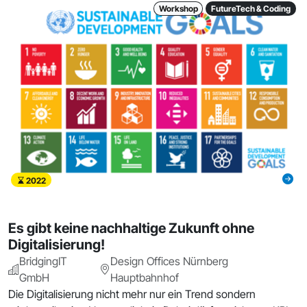
Workshop
FutureTech & Coding
2022
Es gibt keine nachhaltige Zukunft ohne
Digitalisierung!
BridgingIT
Design Offices Nürnberg
GmbH
Hauptbahnhof
Die Digitalisierung nicht mehr nur ein Trend sondern