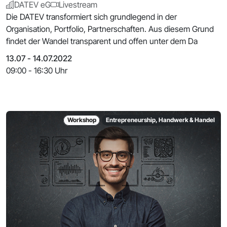
DATEV eG
Livestream
Die DATEV transformiert sich grundlegend in der
Organisation, Portfolio, Partnerschaften. Aus diesem Grund
findet der Wandel transparent und offen unter dem Da
13.07 - 14.07.2022
09:00 - 16:30 Uhr
Workshop
Entrepreneurship, Handwerk & Handel