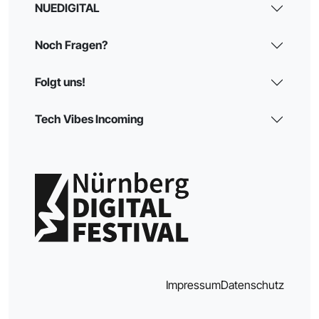
NUEDIGITAL
Noch Fragen?
Folgt uns!
Tech Vibes Incoming
Impressum
Datenschutz