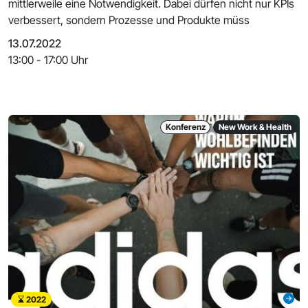
mittlerweile eine Notwendigkeit. Dabei dürfen nicht nur KPIs
verbessert, sondern Prozesse und Produkte müss
13.07.2022
13:00 - 17:00 Uhr
Konferenz
New Work & Health
2022