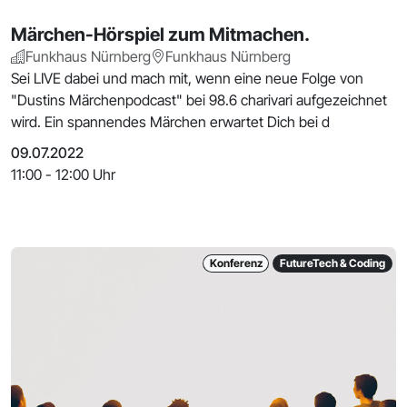
Märchen-Hörspiel zum Mitmachen.
Funkhaus Nürnberg
Funkhaus Nürnberg
Sei LIVE dabei und mach mit, wenn eine neue Folge von
"Dustins Märchenpodcast" bei 98.6 charivari aufgezeichnet
wird. Ein spannendes Märchen erwartet Dich bei d
09.07.2022
11:00 - 12:00 Uhr
Konferenz
FutureTech & Coding