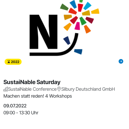
2022
SustaiNable Saturday
SustaiNable Conference
Silbury Deutschland GmbH
Machen statt reden! 4 Workshops
09.07.2022
09:00 - 13:30 Uhr