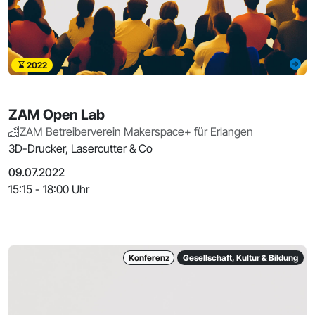
2022
ZAM Open Lab
ZAM Betreiberverein Makerspace+ für Erlangen
3D-Drucker, Lasercutter & Co
09.07.2022
15:15 - 18:00 Uhr
Konferenz
Gesellschaft, Kultur & Bildung