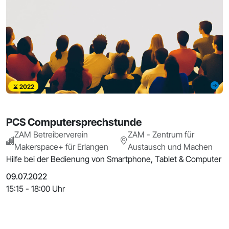
2022
PCS Computersprechstunde
ZAM Betreiberverein
ZAM - Zentrum für
Makerspace+ für Erlangen
Austausch und Machen
Hilfe bei der Bedienung von Smartphone, Tablet & Computer
09.07.2022
15:15 - 18:00 Uhr