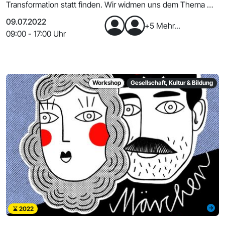
Transformation statt finden. Wir widmen uns dem Thema mit
EUC
09.07.2022
+5 Mehr...
09:00 - 17:00 Uhr
Workshop
Gesellschaft, Kultur & Bildung
2022