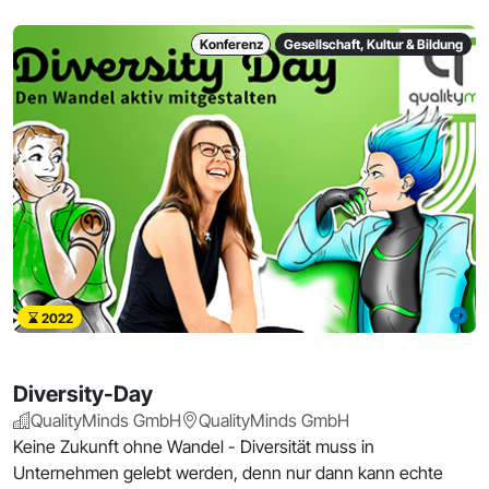
Konferenz
Gesellschaft, Kultur & Bildung
2022
Diversity-Day
QualityMinds GmbH
QualityMinds GmbH
Keine Zukunft ohne Wandel - Diversität muss in
Unternehmen gelebt werden, denn nur dann kann echte