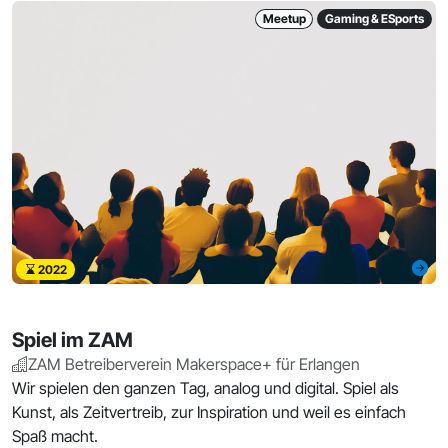
Meetup
Gaming & ESports
2022
Spiel im ZAM
ZAM Betreiberverein Makerspace+ für Erlangen
Wir spielen den ganzen Tag, analog und digital. Spiel als
Kunst, als Zeitvertreib, zur Inspiration und weil es einfach
Spaß macht.