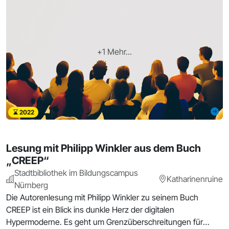
+1 Mehr...
2022
Lesung mit Philipp Winkler aus dem Buch
„CREEP“
Stadtbibliothek im Bildungscampus
Katharinenruine
Nürnberg
Die Autorenlesung mit Philipp Winkler zu seinem Buch
CREEP ist ein Blick ins dunkle Herz der digitalen
Hypermoderne. Es geht um Grenzüberschreitungen für