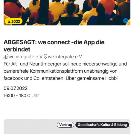
2022
ABGESAGT: we connect -die App die
verbindet
we integrate e.V.
we integrate e.V.
Für Alt- und Neunürnberger soll neue niederschwellige und
barrierefreie Kommunikationsplattform unabhängig von
facebook und Co. entstehen. Über gemeinsame Hobbi
09.07.2022
16:00 - 18:00 Uhr
Vortrag
Gesellschaft, Kultur & Bildung