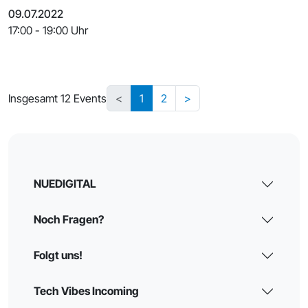
Kontro
09.07.2022
17:00 - 19:00 Uhr
Insgesamt 12 Events
<
1
2
>
NUEDIGITAL
Noch Fragen?
Folgt uns!
Tech Vibes Incoming