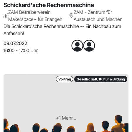
Schickard'sche Rechenmaschine
ZAM Betreiberverein
ZAM - Zentrum für
Makerspace+ für Erlangen
Austausch und Machen
Die Schickard'sche Rechenmaschine -- Ein Nachbau zum
Anfassen!
09.07.2022
16:00 - 17:00 Uhr
Vortrag
Gesellschaft, Kultur & Bildung
+1 Mehr...