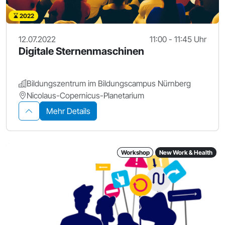
2022
12.07.2022
11:00 - 11:45 Uhr
Digitale Sternenmaschinen
Bildungszentrum im Bildungscampus Nürnberg
Nicolaus-Copernicus-Planetarium
Mehr Details
Workshop
New Work & Health