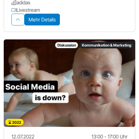
adidas
Livestream
Mehr Details
Diskussion
Kommunikation & Marketing
2022
12.07.2022
13:00 - 17:00 Uhr