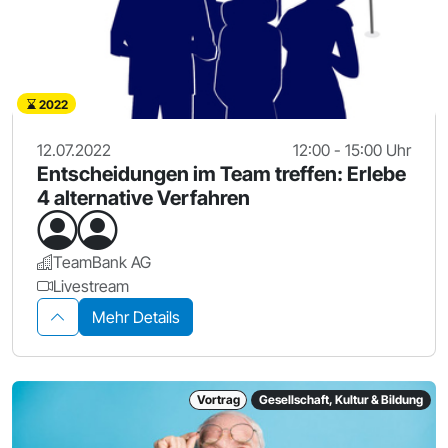
2022
12.07.2022
12:00 - 15:00 Uhr
Entscheidungen im Team treffen: Erlebe
4 alternative Verfahren
TeamBank AG
Livestream
Mehr Details
Vortrag
Gesellschaft, Kultur & Bildung