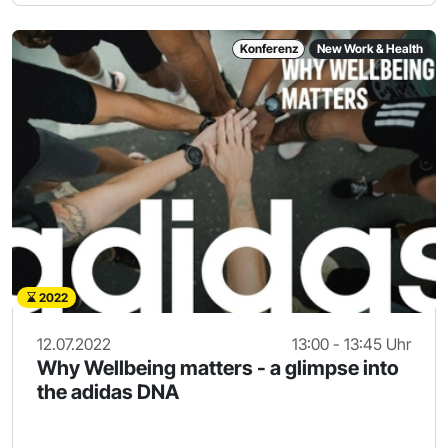
Konferenz
New Work & Health
2022
12.07.2022
13:00 - 13:45 Uhr
Why Wellbeing matters - a glimpse into
the adidas DNA