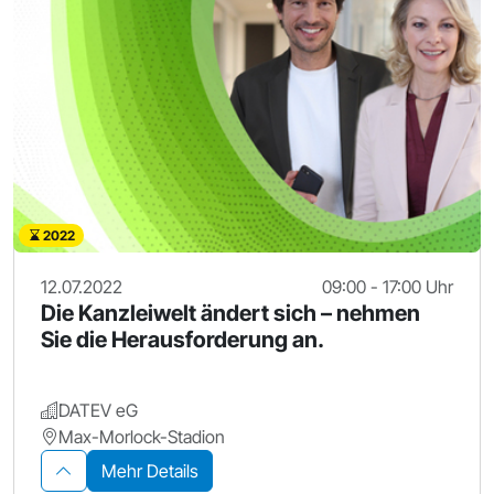
2022
12.07.2022
09:00 - 17:00 Uhr
Die Kanzleiwelt ändert sich – nehmen
Sie die Herausforderung an.
DATEV eG
Max-Morlock-Stadion
Mehr Details