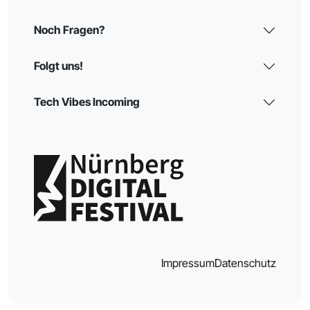
Noch Fragen?
Folgt uns!
Tech Vibes Incoming
Impressum
Datenschutz