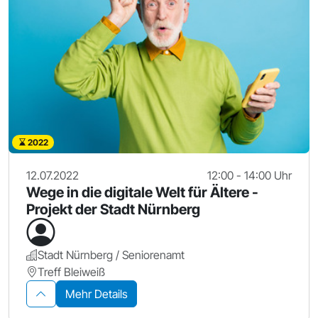
2022
12.07.2022
12:00 - 14:00 Uhr
Wege in die digitale Welt für Ältere -
Projekt der Stadt Nürnberg
Stadt Nürnberg / Seniorenamt
Treff Bleiweiß
Mehr Details